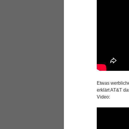
Etwas werbliche
erklärt AT&T da
Video: