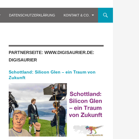
DATENSCHUTZERKLÄRUNG
KONTAKT & CO.
PARTNERSEITE: WWW.DIGISAURIER.DE:
DIGISAURIER
Schottland: Silicon Glen – ein Traum von
Zukunft