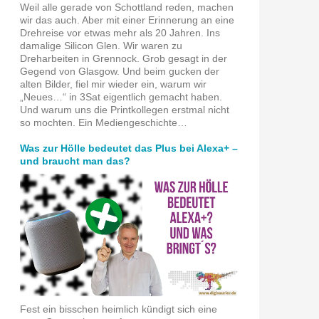
Weil alle gerade von Schottland reden, machen
wir das auch. Aber mit einer Erinnerung an eine
Drehreise vor etwas mehr als 20 Jahren. Ins
damalige Silicon Glen. Wir waren zu
Dreharbeiten in Grennock. Grob gesagt in der
Gegend von Glasgow. Und beim gucken der
alten Bilder, fiel mir wieder ein, warum wir
„Neues…“ in 3Sat eigentlich gemacht haben.
Und warum uns die Printkollegen erstmal nicht
so mochten. Ein Mediengeschichte…
Was zur Hölle bedeutet das Plus bei Alexa+ –
und braucht man das?
Fest ein bisschen heimlich kündigt sich eine