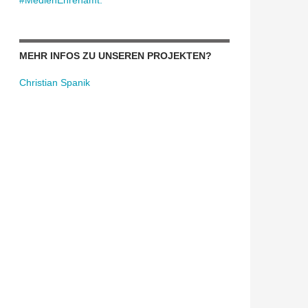
#MedienEhrenamt:
MEHR INFOS ZU UNSEREN PROJEKTEN?
Christian Spanik