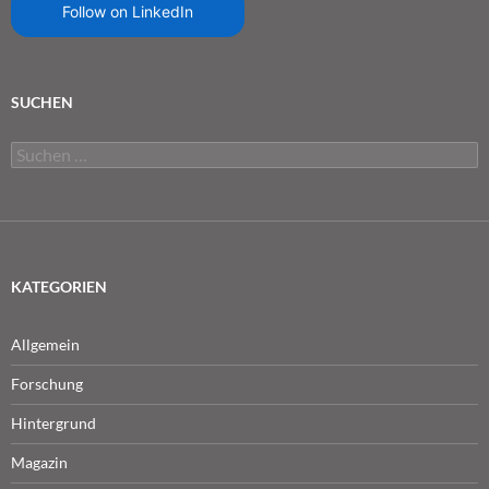
Follow on LinkedIn
SUCHEN
Suchen
nach:
KATEGORIEN
Allgemein
Forschung
Hintergrund
Magazin