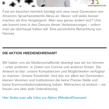
Fest ein bisschen heimlich kündigt sich eine neue Generation von
Amazons Sprachassistentin Alexa an: Alexa+ soll vieles besser
machen als ihre Vorgängerin. Aber was genau ändert sich? Und
wie kommt man in den Genuss dieser Verbesserungen – sofern
man sie überhaupt haben will. Eine persönliche Betrachtung von
Hannes.
DIE AKTION #MEDIENEHRENAMT
Wir haben uns als Medienschaffende überlegt was wir tun können
– unter anderem in Zeiten von Corona und anderen Krisen. Die
Antwort ist klar: unsere Kompetenzen und Möglichkeiten verfügbar
zu machen. Unsere Kreativität. Und das vor allem bei Gemeinden,
kleinen Vereinen und Institutionen die keine Presse-Stelle und
keine Kommunikationsabteilung haben. Mitmachen ist einfach – wir
freuen uns über jede Unterstützung:
Hier findet man alle Infos zur Aktion #MedienEhrenamt: