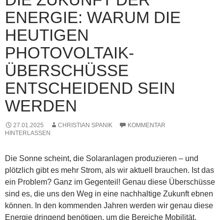
ENERGIE: WARUM DIE
HEUTIGEN
PHOTOVOLTAIK-
ÜBERSCHÜSSE
ENTSCHEIDEND SEIN
WERDEN
27.01.2025
CHRISTIAN SPANIK
KOMMENTAR
HINTERLASSEN
Die Sonne scheint, die Solaranlagen produzieren – und
plötzlich gibt es mehr Strom, als wir aktuell brauchen. Ist das
ein Problem? Ganz im Gegenteil! Genau diese Überschüsse
sind es, die uns den Weg in eine nachhaltige Zukunft ebnen
können. In den kommenden Jahren werden wir genau diese
Energie dringend benötigen, um die Bereiche Mobilität,