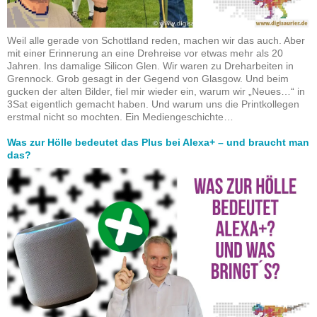
Weil alle gerade von Schottland reden, machen wir das auch. Aber
mit einer Erinnerung an eine Drehreise vor etwas mehr als 20
Jahren. Ins damalige Silicon Glen. Wir waren zu Dreharbeiten in
Grennock. Grob gesagt in der Gegend von Glasgow. Und beim
gucken der alten Bilder, fiel mir wieder ein, warum wir „Neues…“ in
3Sat eigentlich gemacht haben. Und warum uns die Printkollegen
erstmal nicht so mochten. Ein Mediengeschichte…
Was zur Hölle bedeutet das Plus bei Alexa+ – und braucht man
das?