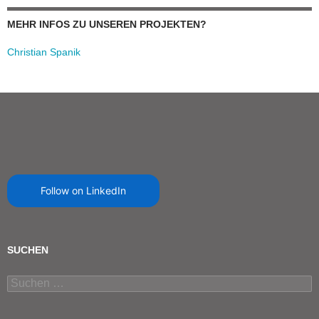
MEHR INFOS ZU UNSEREN PROJEKTEN?
Christian Spanik
Follow on LinkedIn
SUCHEN
Suchen
nach: