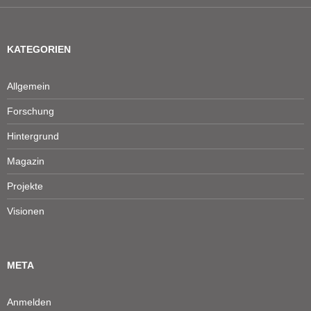
KATEGORIEN
Allgemein
Forschung
Hintergrund
Magazin
Projekte
Visionen
META
Anmelden