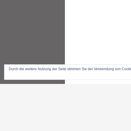
Durch die weitere Nutzung der Seite stimmen Sie der Verwendung von Cook