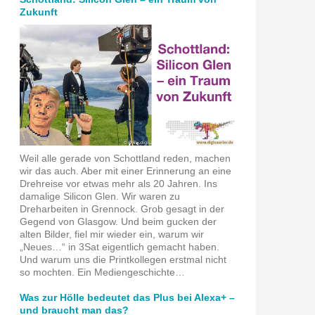
Zukunft
Weil alle gerade von Schottland reden, machen
wir das auch. Aber mit einer Erinnerung an eine
Drehreise vor etwas mehr als 20 Jahren. Ins
damalige Silicon Glen. Wir waren zu
Dreharbeiten in Grennock. Grob gesagt in der
Gegend von Glasgow. Und beim gucken der
alten Bilder, fiel mir wieder ein, warum wir
„Neues…“ in 3Sat eigentlich gemacht haben.
Und warum uns die Printkollegen erstmal nicht
so mochten. Ein Mediengeschichte…
Was zur Hölle bedeutet das Plus bei Alexa+ –
und braucht man das?