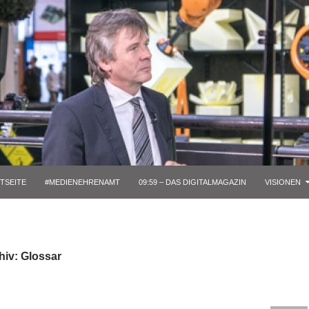
TSEITE
#MEDIENEHRENAMT
09:59 – DAS DIGITALMAGAZIN
VISIONEN
hiv: Glossar