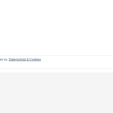
ies zu.
Datenschutz & Cookies