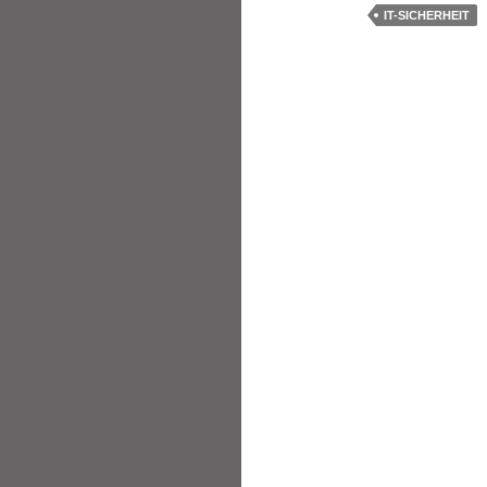
IT-SICHERHEIT