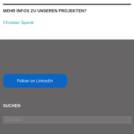
MEHR INFOS ZU UNSEREN PROJEKTEN?
Christian Spanik
Follow on LinkedIn
SUCHEN
Suchen
nach: