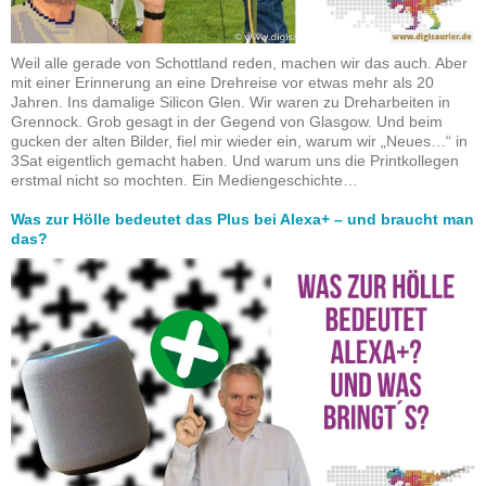
Weil alle gerade von Schottland reden, machen wir das auch. Aber
mit einer Erinnerung an eine Drehreise vor etwas mehr als 20
Jahren. Ins damalige Silicon Glen. Wir waren zu Dreharbeiten in
Grennock. Grob gesagt in der Gegend von Glasgow. Und beim
gucken der alten Bilder, fiel mir wieder ein, warum wir „Neues…“ in
3Sat eigentlich gemacht haben. Und warum uns die Printkollegen
erstmal nicht so mochten. Ein Mediengeschichte…
Was zur Hölle bedeutet das Plus bei Alexa+ – und braucht man
das?