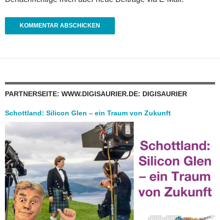
PARTNERSEITE: WWW.DIGISAURIER.DE: DIGISAURIER
Schottland: Silicon Glen – ein Traum von Zukunft