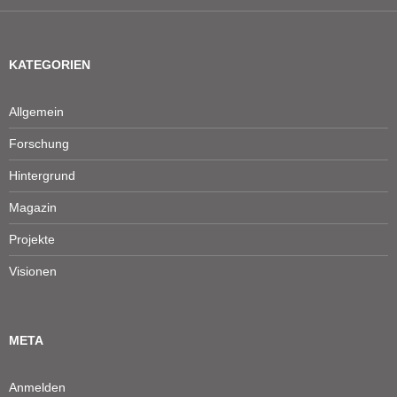
KATEGORIEN
Allgemein
Forschung
Hintergrund
Magazin
Projekte
Visionen
META
Anmelden