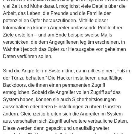
viel Zeit und Mühe darauf, möglichst viele Details über die
Arbeit, das Leben, die Freunde und die Familie der
potenziellen Opfer herauszufinden. Mithilfe dieser
Informationen können Angreifer umfassende Profile ihrer
Ziele erstellen – und am Ende beispielsweise Mails
verschicken, die dem Angegriffenen legitim erscheinen, in
Wahrheit jedoch das Opfer zur Herausgabe von geheimen
Daten verführen sollen.
Sind die Angreifer im System drin, dann gilt es einen „Fuß in
der Tür zu behalten.“ Die Hacker installieren unauffällige
Backdoors, die ihnen einen permanenten Zugriff
ermöglichen. Sobald die Angreifer vollen Zugriff auf das
System haben, können sie auch Sicherheitslösungen
ausschalten oder deren Einstellungen zu ihren Gunsten
ändern. Gleichzeitig breiten sich die Angreifer im System
aus, verschaffen sich Zugriff auf weitere vertrauliche Daten.
Diese werden dann gepackt und unauffällig weiter