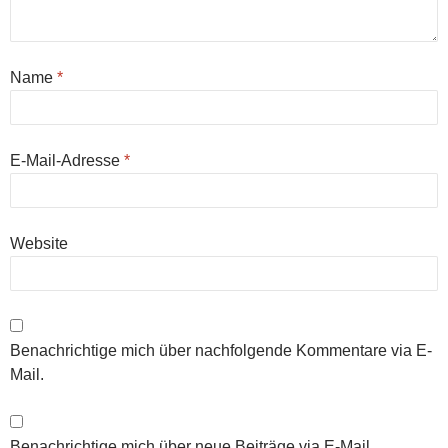
Name
*
E-Mail-Adresse
*
Website
Benachrichtige mich über nachfolgende Kommentare via E-
Mail.
Benachrichtige mich über neue Beiträge via E-Mail.