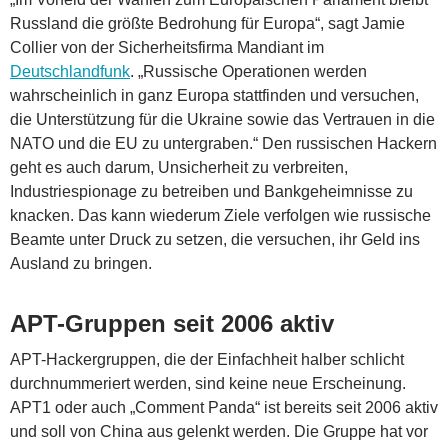
Russland die größte Bedrohung für Europa“, sagt Jamie
Collier von der Sicherheitsfirma Mandiant im
Deutschlandfunk
. „Russische Operationen werden
wahrscheinlich in ganz Europa stattfinden und versuchen,
die Unterstützung für die Ukraine sowie das Vertrauen in die
NATO und die EU zu untergraben.“ Den russischen Hackern
geht es auch darum, Unsicherheit zu verbreiten,
Industriespionage zu betreiben und Bankgeheimnisse zu
knacken. Das kann wiederum Ziele verfolgen wie russische
Beamte unter Druck zu setzen, die versuchen, ihr Geld ins
Ausland zu bringen.
APT-Gruppen seit 2006 aktiv
APT-Hackergruppen, die der Einfachheit halber schlicht
durchnummeriert werden, sind keine neue Erscheinung.
APT1 oder auch „Comment Panda“ ist bereits seit 2006 aktiv
und soll von China aus gelenkt werden. Die Gruppe hat vor