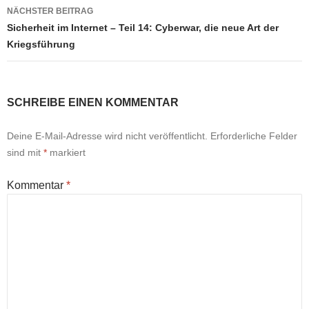
NÄCHSTER BEITRAG
Sicherheit im Internet – Teil 14: Cyberwar, die neue Art der
Kriegsführung
SCHREIBE EINEN KOMMENTAR
Deine E-Mail-Adresse wird nicht veröffentlicht.
Erforderliche Felder
sind mit
*
markiert
Kommentar
*