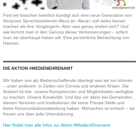
Fest ein bisschen heimlich kündigt sich eine neue Generation von
Amazons Sprachassistentin Alexa an: Alexa+ soll vieles besser
machen als ihre Vorgängerin. Aber was genau ändert sich? Und
wie kommt man in den Genuss dieser Verbesserungen – sofern
man sie überhaupt haben will. Eine persönliche Betrachtung von
Hannes.
DIE AKTION #MEDIENEHRENAMT
Wir haben uns als Medienschaffende überlegt was wir tun können
– unter anderem in Zeiten von Corona und anderen Krisen. Die
Antwort ist klar: unsere Kompetenzen und Möglichkeiten verfügbar
zu machen. Unsere Kreativität. Und das vor allem bei Gemeinden,
kleinen Vereinen und Institutionen die keine Presse-Stelle und
keine Kommunikationsabteilung haben. Mitmachen ist einfach – wir
freuen uns über jede Unterstützung:
Hier findet man alle Infos zur Aktion #MedienEhrenamt: