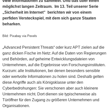
viele Informationen zu sammeln. Und das über einen
möglichst langen Zeitraum. Im 13. Teil unserer Serie
„Sicherheit im Internet“ berichten wir von einem
perfiden Versteckspiel, mit dem sich ganze Staaten
beharken.
Bild: Pixabay via Pexels
„Advanced Persistent Threats“ oder kurz APT zielen auf die
ganz dicken Fische im Netz: Auf die Daten von Regierungen
und Behörden, auf geheime Entwicklungsdateien von
Unternehmen, auf die Ergebnisse von Forschungsinstituten.
Kurzum: alle Institutionen, bei denen besonders sensible
oder wertvolle Informationen zu holen sind. Deshalb gelten
diese Angriffe auch als Königsklasse unter den
Cyberbedrohungen: Sie verschonen aber auch kleinere
Unternehmen nicht. Dort dienen sie typischerweise als
Türöffner für den Zugang zu größeren Unternehmen und
Organisationen.