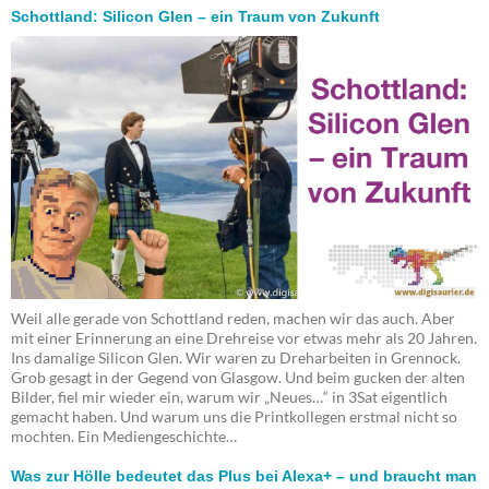
Schottland: Silicon Glen – ein Traum von Zukunft
Weil alle gerade von Schottland reden, machen wir das auch. Aber
mit einer Erinnerung an eine Drehreise vor etwas mehr als 20 Jahren.
Ins damalige Silicon Glen. Wir waren zu Dreharbeiten in Grennock.
Grob gesagt in der Gegend von Glasgow. Und beim gucken der alten
Bilder, fiel mir wieder ein, warum wir „Neues…“ in 3Sat eigentlich
gemacht haben. Und warum uns die Printkollegen erstmal nicht so
mochten. Ein Mediengeschichte…
Was zur Hölle bedeutet das Plus bei Alexa+ – und braucht man