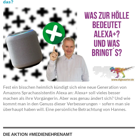
das?
Fest ein bisschen heimlich kündigt sich eine neue Generation von
Amazons Sprachassistentin Alexa an: Alexa+ soll vieles besser
machen als ihre Vorgängerin. Aber was genau ändert sich? Und wie
kommt man in den Genuss dieser Verbesserungen – sofern man sie
überhaupt haben will. Eine persönliche Betrachtung von Hannes.
DIE AKTION #MEDIENEHRENAMT