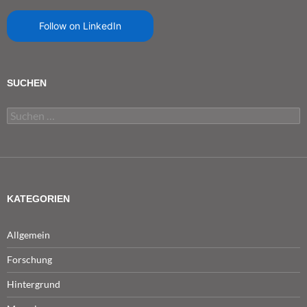
Follow on LinkedIn
SUCHEN
Suchen
nach:
KATEGORIEN
Allgemein
Forschung
Hintergrund