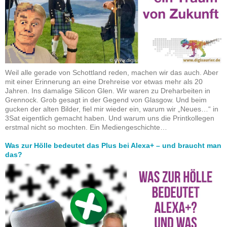
Weil alle gerade von Schottland reden, machen wir das auch. Aber
mit einer Erinnerung an eine Drehreise vor etwas mehr als 20
Jahren. Ins damalige Silicon Glen. Wir waren zu Dreharbeiten in
Grennock. Grob gesagt in der Gegend von Glasgow. Und beim
gucken der alten Bilder, fiel mir wieder ein, warum wir „Neues…“ in
3Sat eigentlich gemacht haben. Und warum uns die Printkollegen
erstmal nicht so mochten. Ein Mediengeschichte…
Was zur Hölle bedeutet das Plus bei Alexa+ – und braucht man
das?