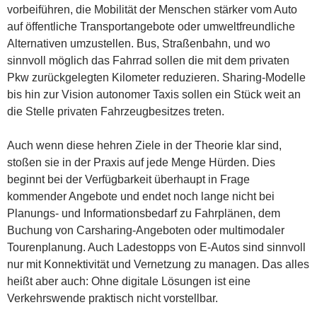
vorbeiführen, die Mobilität der Menschen stärker vom Auto
auf öffentliche Transportangebote oder umweltfreundliche
Alternativen umzustellen. Bus, Straßenbahn, und wo
sinnvoll möglich das Fahrrad sollen die mit dem privaten
Pkw zurückgelegten Kilometer reduzieren. Sharing-Modelle
bis hin zur Vision autonomer Taxis sollen ein Stück weit an
die Stelle privaten Fahrzeugbesitzes treten.
Auch wenn diese hehren Ziele in der Theorie klar sind,
stoßen sie in der Praxis auf jede Menge Hürden. Dies
beginnt bei der Verfügbarkeit überhaupt in Frage
kommender Angebote und endet noch lange nicht bei
Planungs- und Informationsbedarf zu Fahrplänen, dem
Buchung von Carsharing-Angeboten oder multimodaler
Tourenplanung. Auch Ladestopps von E-Autos sind sinnvoll
nur mit Konnektivität und Vernetzung zu managen. Das alles
heißt aber auch: Ohne digitale Lösungen ist eine
Verkehrswende praktisch nicht vorstellbar.