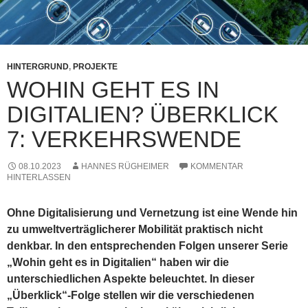
HINTERGRUND
,
PROJEKTE
WOHIN GEHT ES IN
DIGITALIEN? ÜBERKLICK
7: VERKEHRSWENDE
08.10.2023
HANNES RÜGHEIMER
KOMMENTAR
HINTERLASSEN
Ohne Digitalisierung und Vernetzung ist eine Wende hin
zu umweltverträglicherer Mobilität praktisch nicht
denkbar. In den entsprechenden Folgen unserer Serie
„Wohin geht es in Digitalien“ haben wir die
unterschiedlichen Aspekte beleuchtet. In dieser
„Überklick“-Folge stellen wir die verschiedenen