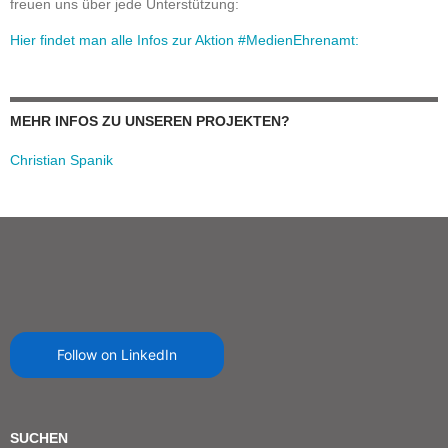
freuen uns über jede Unterstützung:
Hier findet man alle Infos zur Aktion #MedienEhrenamt:
MEHR INFOS ZU UNSEREN PROJEKTEN?
Christian Spanik
Follow on LinkedIn
SUCHEN