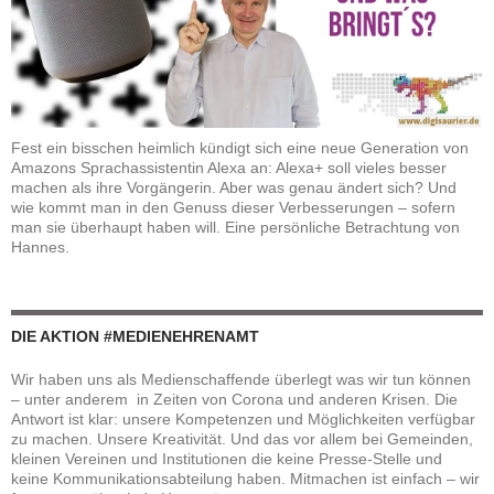
Fest ein bisschen heimlich kündigt sich eine neue Generation von
Amazons Sprachassistentin Alexa an: Alexa+ soll vieles besser
machen als ihre Vorgängerin. Aber was genau ändert sich? Und
wie kommt man in den Genuss dieser Verbesserungen – sofern
man sie überhaupt haben will. Eine persönliche Betrachtung von
Hannes.
DIE AKTION #MEDIENEHRENAMT
Wir haben uns als Medienschaffende überlegt was wir tun können
– unter anderem in Zeiten von Corona und anderen Krisen. Die
Antwort ist klar: unsere Kompetenzen und Möglichkeiten verfügbar
zu machen. Unsere Kreativität. Und das vor allem bei Gemeinden,
kleinen Vereinen und Institutionen die keine Presse-Stelle und
keine Kommunikationsabteilung haben. Mitmachen ist einfach – wir