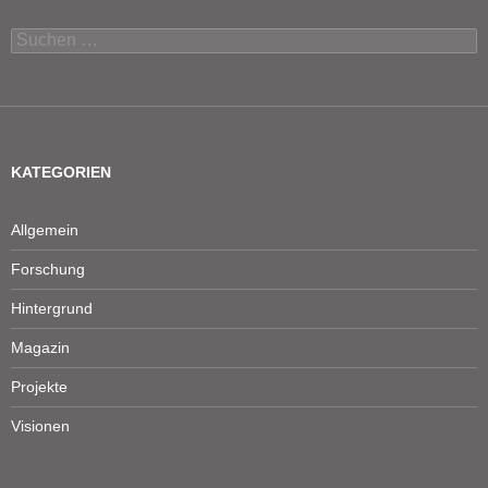
Suchen
nach:
KATEGORIEN
Allgemein
Forschung
Hintergrund
Magazin
Projekte
Visionen