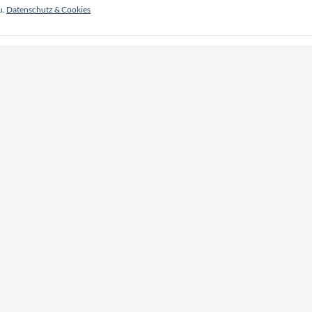
u.
Datenschutz & Cookies