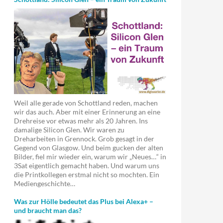
Weil alle gerade von Schottland reden, machen
wir das auch. Aber mit einer Erinnerung an eine
Drehreise vor etwas mehr als 20 Jahren. Ins
damalige Silicon Glen. Wir waren zu
Dreharbeiten in Grennock. Grob gesagt in der
Gegend von Glasgow. Und beim gucken der alten
Bilder, fiel mir wieder ein, warum wir „Neues…“ in
3Sat eigentlich gemacht haben. Und warum uns
die Printkollegen erstmal nicht so mochten. Ein
Mediengeschichte…
Was zur Hölle bedeutet das Plus bei Alexa+ –
und braucht man das?