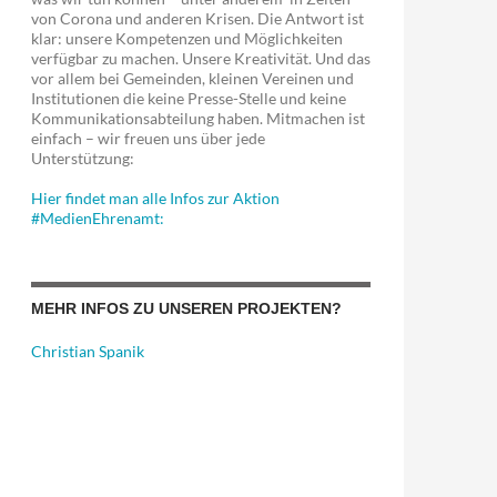
von Corona und anderen Krisen. Die Antwort ist
klar: unsere Kompetenzen und Möglichkeiten
verfügbar zu machen. Unsere Kreativität. Und das
vor allem bei Gemeinden, kleinen Vereinen und
Institutionen die keine Presse-Stelle und keine
Kommunikationsabteilung haben. Mitmachen ist
einfach – wir freuen uns über jede
Unterstützung:
Hier findet man alle Infos zur Aktion
#MedienEhrenamt:
MEHR INFOS ZU UNSEREN PROJEKTEN?
Christian Spanik