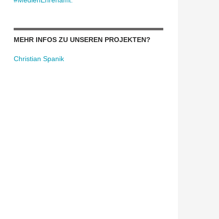
#MedienEhrenamt:
MEHR INFOS ZU UNSEREN PROJEKTEN?
Christian Spanik