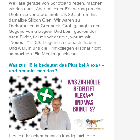
Weil alle gerade von Schottland reden, machen
wir das auch. Aber mit einer Erinnerung an eine
Drehreise vor etwas mehr als 20 Jahren. Ins
damalige Silicon Glen. Wir waren zu
Dreharbeiten in Grennock. Grob gesagt in der
Gegend von Glasgow. Und beim gucken der
alten Bilder, fiel mir wieder ein, warum wir
„Neues…“ in 3Sat eigentlich gemacht haben.
Und warum uns die Printkollegen erstmal nicht
so mochten. Ein Mediengeschichte…
Was zur Hölle bedeutet das Plus bei Alexa+ –
und braucht man das?
Fest ein bisschen heimlich kündigt sich eine