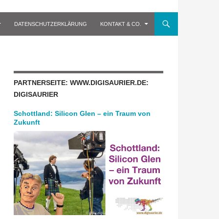
DATENSCHUTZERKLÄRUNG
KONTAKT & CO.
PARTNERSEITE: WWW.DIGISAURIER.DE:
DIGISAURIER
Schottland: Silicon Glen – ein Traum von
Zukunft