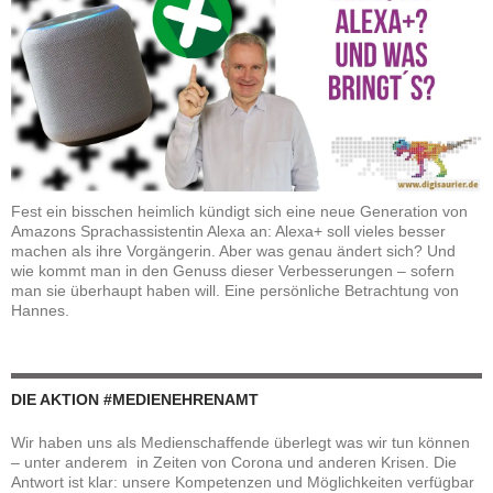
Fest ein bisschen heimlich kündigt sich eine neue Generation von
Amazons Sprachassistentin Alexa an: Alexa+ soll vieles besser
machen als ihre Vorgängerin. Aber was genau ändert sich? Und
wie kommt man in den Genuss dieser Verbesserungen – sofern
man sie überhaupt haben will. Eine persönliche Betrachtung von
Hannes.
DIE AKTION #MEDIENEHRENAMT
Wir haben uns als Medienschaffende überlegt was wir tun können
– unter anderem in Zeiten von Corona und anderen Krisen. Die
Antwort ist klar: unsere Kompetenzen und Möglichkeiten verfügbar