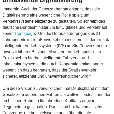
Immerhin: Auch der Gesetzgeber hat erkannt, dass die
Digitalisierung eine wesentliche Rolle spielt, um
Verkehrssysteme effizienter zu gestalten. So schreibt das
deutsche Bundesministerium für Digitales und Verkehr auf
seiner
Homepage
: „Um die Herausforderungen des 21.
Jahrhunderts im Straßenverkehr zu meistern, ist der Einsatz
Intelligenter Verkehrssysteme (IVS) im Straßenverkehr ein
unverzichtbarer Bestandteil unserer Verkehrspolitik. Im
Fokus stehen hierbei intelligente Fahrzeug- und
Infrastruktursysteme, die durch Kooperation miteinander
wesentlich dazu beitragen, dass der Straßenverkehr
sicherer, effizienter und umweltfreundlicher wird.“
Um diese Vision zu verwirklichen, hat Deutschland mit dem
Gesetz zum autonomen Fahren als weltweit erstes Land den
rechtlichen Rahmen für fahrerlose Kraftfahrzeuge im
Regelbetrieb geschaffen. Damit sind hochautomatisierte
Fahrzeuge, die beispielsweise auch über digitale