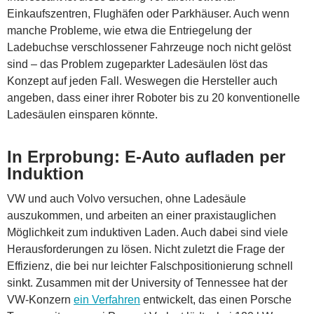
Einkaufszentren, Flughäfen oder Parkhäuser. Auch wenn
manche Probleme, wie etwa die Entriegelung der
Ladebuchse verschlossener Fahrzeuge noch nicht gelöst
sind – das Problem zugeparkter Ladesäulen löst das
Konzept auf jeden Fall. Weswegen die Hersteller auch
angeben, dass einer ihrer Roboter bis zu 20 konventionelle
Ladesäulen einsparen könnte.
In Erprobung: E-Auto aufladen per
Induktion
VW und auch Volvo versuchen, ohne Ladesäule
auszukommen, und arbeiten an einer praxistauglichen
Möglichkeit zum induktiven Laden. Auch dabei sind viele
Herausforderungen zu lösen. Nicht zuletzt die Frage der
Effizienz, die bei nur leichter Falschpositionierung schnell
sinkt. Zusammen mit der University of Tennessee hat der
VW-Konzern
ein Verfahren
entwickelt, das einen Porsche