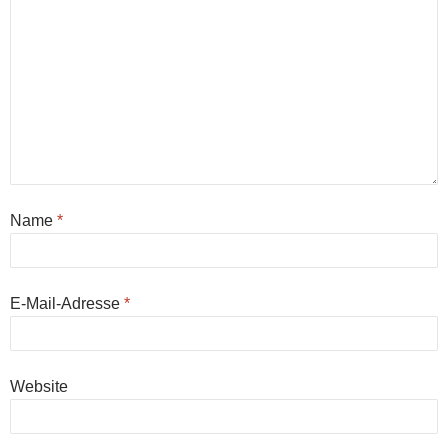
Name
*
E-Mail-Adresse
*
Website