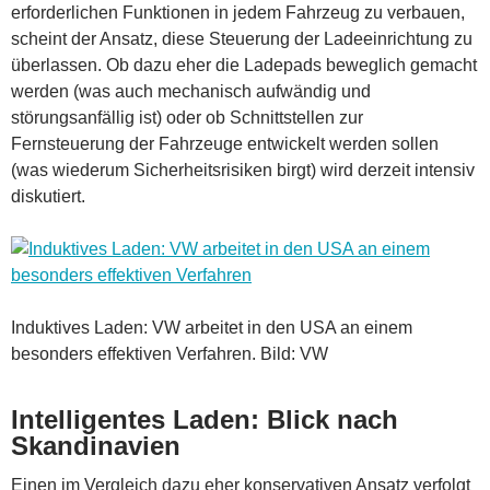
erforderlichen Funktionen in jedem Fahrzeug zu verbauen,
scheint der Ansatz, diese Steuerung der Ladeeinrichtung zu
überlassen. Ob dazu eher die Ladepads beweglich gemacht
werden (was auch mechanisch aufwändig und
störungsanfällig ist) oder ob Schnittstellen zur
Fernsteuerung der Fahrzeuge entwickelt werden sollen
(was wiederum Sicherheitsrisiken birgt) wird derzeit intensiv
diskutiert.
Induktives Laden: VW arbeitet in den USA an einem
besonders effektiven Verfahren. Bild: VW
Intelligentes Laden: Blick nach
Skandinavien
Einen im Vergleich dazu eher konservativen Ansatz verfolgt