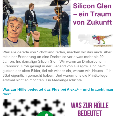
Weil alle gerade von Schottland reden, machen wir das auch. Aber
mit einer Erinnerung an eine Drehreise vor etwas mehr als 20
Jahren. Ins damalige Silicon Glen. Wir waren zu Dreharbeiten in
Grennock. Grob gesagt in der Gegend von Glasgow. Und beim
gucken der alten Bilder, fiel mir wieder ein, warum wir „Neues…“ in
3Sat eigentlich gemacht haben. Und warum uns die Printkollegen
erstmal nicht so mochten. Ein Mediengeschichte…
Was zur Hölle bedeutet das Plus bei Alexa+ – und braucht man
das?