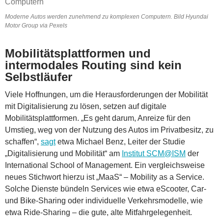
Moderne Autos werden zunehmend zu komplexen Computern. Bild Hyundai
Motor Group via Pexels
Mobilitätsplattformen und
intermodales Routing sind kein
Selbstläufer
Viele Hoffnungen, um die Herausforderungen der Mobilität
mit Digitalisierung zu lösen, setzen auf digitale
Mobilitätsplattformen. „Es geht darum, Anreize für den
Umstieg, weg von der Nutzung des Autos im Privatbesitz, zu
schaffen“,
sagt
etwa Michael Benz, Leiter der Studie
„Digitalisierung und Mobilität“ am
Institut SCM@ISM
der
International School of Management. Ein vergleichsweise
neues Stichwort hierzu ist „MaaS“ – Mobility as a Service.
Solche Dienste bündeln Services wie etwa eScooter, Car-
und Bike-Sharing oder individuelle Verkehrsmodelle, wie
etwa Ride-Sharing – die gute, alte Mitfahrgelegenheit.