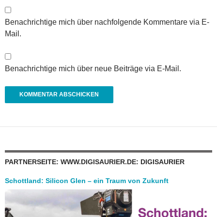
Benachrichtige mich über nachfolgende Kommentare via E-
Mail.
Benachrichtige mich über neue Beiträge via E-Mail.
PARTNERSEITE: WWW.DIGISAURIER.DE: DIGISAURIER
Schottland: Silicon Glen – ein Traum von Zukunft