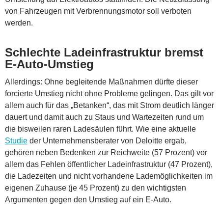
von Fahrzeugen mit Verbrennungsmotor soll verboten
werden.
Schlechte Ladeinfrastruktur bremst
E-Auto-Umstieg
Allerdings: Ohne begleitende Maßnahmen dürfte dieser
forcierte Umstieg nicht ohne Probleme gelingen. Das gilt vor
allem auch für das „Betanken“, das mit Strom deutlich länger
dauert und damit auch zu Staus und Wartezeiten rund um
die bisweilen raren Ladesäulen führt. Wie eine aktuelle
Studie
der Unternehmensberater von Deloitte ergab,
gehören neben Bedenken zur Reichweite (57 Prozent) vor
allem das Fehlen öffentlicher Ladeinfrastruktur (47 Prozent),
die Ladezeiten und nicht vorhandene Lademöglichkeiten im
eigenen Zuhause (je 45 Prozent) zu den wichtigsten
Argumenten gegen den Umstieg auf ein E-Auto.