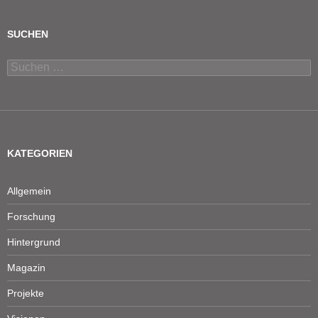
SUCHEN
Suchen
nach:
KATEGORIEN
Allgemein
Forschung
Hintergrund
Magazin
Projekte