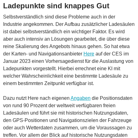
Ladepunkte sind knappes Gut
Selbstverständlich sind diese Probleme auch in der
Industrie angekommen. Der Aufbau zusätzlicher Ladesäulen
ist dabei selbstverständlich ein wichtiger Faktor. Es wird
aber auch intensiv an Lösungen gearbeitet, die über diese
reine Skalierung des Angebots hinaus gehen. So hat etwa
der Karten- und Navigationsanbieter
Here
auf der CES im
Januar 2023 einen Vorhersagedienst für die Auslastung von
Ladepunkten vorgestellt. Hierbei errechnet eine KI mit
welcher Wahrscheinlichkeit eine bestimmte Ladesäule zu
einem bestimmten Zeitpunkt verfügbar ist.
Dazu nutzt Here nach eigenen
Angaben
die Positionsdaten
von rund 90 Prozent der weltweit verfügbaren freien
Ladesäulen und führt sie mit historischen Nutzungsdaten,
den GPS-Positionen und Navigationszielen der Fahrzeuge
oder auch Wetterdaten zusammen, um die Voraussagen zu
treffen. Vor allem der Blick auf historische Nutzungsdaten