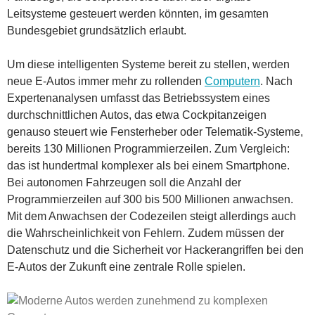
Leitsysteme gesteuert werden könnten, im gesamten
Bundesgebiet grundsätzlich erlaubt.
Um diese intelligenten Systeme bereit zu stellen, werden
neue E-Autos immer mehr zu rollenden
Computern
. Nach
Expertenanalysen umfasst das Betriebssystem eines
durchschnittlichen Autos, das etwa Cockpitanzeigen
genauso steuert wie Fensterheber oder Telematik-Systeme,
bereits 130 Millionen Programmierzeilen. Zum Vergleich:
das ist hundertmal komplexer als bei einem Smartphone.
Bei autonomen Fahrzeugen soll die Anzahl der
Programmierzeilen auf 300 bis 500 Millionen anwachsen.
Mit dem Anwachsen der Codezeilen steigt allerdings auch
die Wahrscheinlichkeit von Fehlern. Zudem müssen der
Datenschutz und die Sicherheit vor Hackerangriffen bei den
E-Autos der Zukunft eine zentrale Rolle spielen.