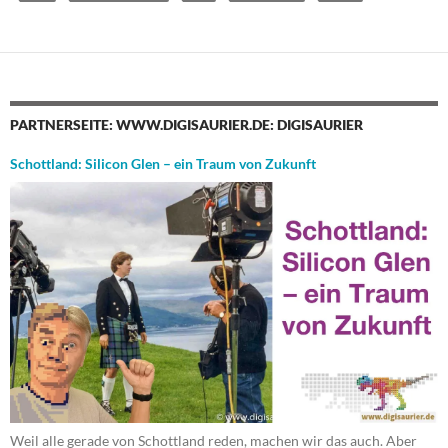
PARTNERSEITE: WWW.DIGISAURIER.DE: DIGISAURIER
Schottland: Silicon Glen – ein Traum von Zukunft
Weil alle gerade von Schottland reden, machen wir das auch. Aber