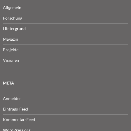
Allgemein
Forschung
Hintergrund
Magazin
Projekte
Visionen
META
Anmelden
Eintrags-Feed
Kommentar-Feed
WordPress.org