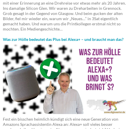
mit einer Erinnerung an eine Drehreise vor etwas mehr als 20 Jahren.
Ins damalige Silicon Glen. Wir waren zu Dreharbeiten in Grennock.
Grob gesagt in der Gegend von Glasgow. Und beim gucken der alten
Bilder, fiel mir wieder ein, warum wir „Neues…“ in 3Sat eigentlich
gemacht haben. Und warum uns die Printkollegen erstmal nicht so
mochten. Ein Mediengeschichte…
Was zur Hölle bedeutet das Plus bei Alexa+ – und braucht man das?
Fest ein bisschen heimlich kündigt sich eine neue Generation von
Amazons Sprachassistentin Alexa an: Alexa+ soll vieles besser