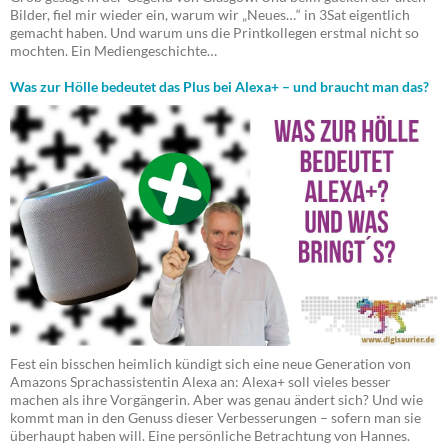
Bilder, fiel mir wieder ein, warum wir „Neues…“ in 3Sat eigentlich
gemacht haben. Und warum uns die Printkollegen erstmal nicht so
mochten. Ein Mediengeschichte…
Was zur Hölle bedeutet das Plus bei Alexa+ – und braucht man das?
Fest ein bisschen heimlich kündigt sich eine neue Generation von
Amazons Sprachassistentin Alexa an: Alexa+ soll vieles besser
machen als ihre Vorgängerin. Aber was genau ändert sich? Und wie
kommt man in den Genuss dieser Verbesserungen – sofern man sie
überhaupt haben will. Eine persönliche Betrachtung von Hannes.