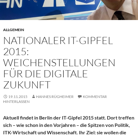
ALLGEMEIN
NATIONALER IT-GIPFEL
2015:
WEICHENSTELLUNGEN
FÜR DIE DIGITALE
ZUKUNFT
19.11.2015
HANNES RÜGHEIMER
KOMMENTAR
HINTERLASSEN
Aktuell findet in Berlin der IT-Gipfel 2015 statt. Dort treffen
sich – wie schon in den Vorjahren – die Spitzen von Politik,
ITK-Wirtschaft und Wissenschaft. Ihr Ziel: sie wollen die