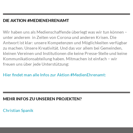
DIE AKTION #MEDIENEHRENAMT
Wir haben uns als Medienschaffende überlegt was wir tun können –
unter anderem in Zeiten von Corona und anderen Krisen. Die
Antwort ist klar: unsere Kompetenzen und Möglichkeiten verfügbar
zu machen. Unsere Kreativität. Und das vor allem bei Gemeinden,
kleinen Vereinen und Institutionen die keine Presse-Stelle und keine
Kommunikationsabteilung haben. Mitmachen ist einfach – wir
freuen uns über jede Unterstützung:
Hier findet man alle Infos zur Aktion #MedienEhrenamt:
MEHR INFOS ZU UNSEREN PROJEKTEN?
Christian Spanik