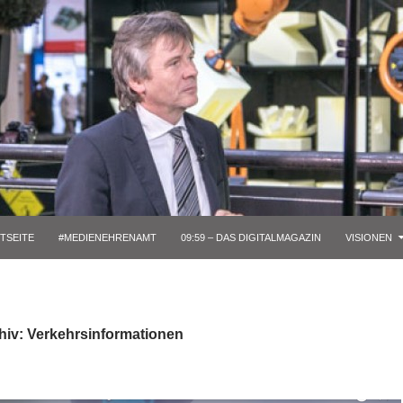
TSEITE
#MEDIENEHRENAMT
09:59 – DAS DIGITALMAGAZIN
VISIONEN
hiv: Verkehrsinformationen