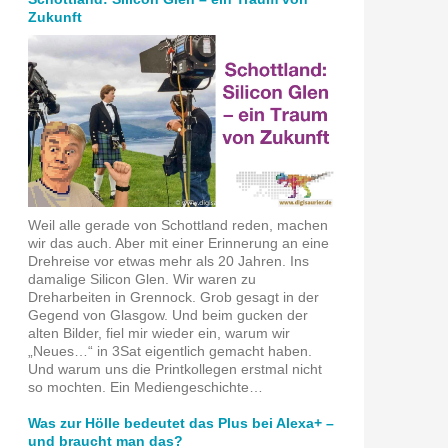
Zukunft
Weil alle gerade von Schottland reden, machen
wir das auch. Aber mit einer Erinnerung an eine
Drehreise vor etwas mehr als 20 Jahren. Ins
damalige Silicon Glen. Wir waren zu
Dreharbeiten in Grennock. Grob gesagt in der
Gegend von Glasgow. Und beim gucken der
alten Bilder, fiel mir wieder ein, warum wir
„Neues…“ in 3Sat eigentlich gemacht haben.
Und warum uns die Printkollegen erstmal nicht
so mochten. Ein Mediengeschichte…
Was zur Hölle bedeutet das Plus bei Alexa+ –
und braucht man das?