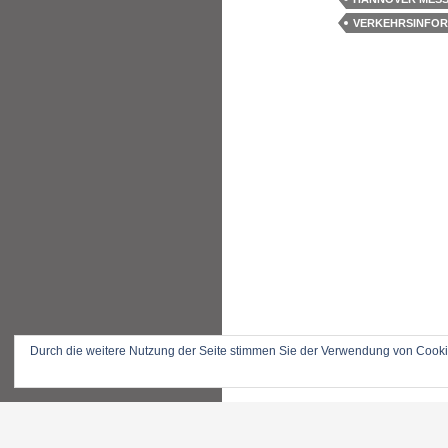
VERKEHRSINFOR
Durch die weitere Nutzung der Seite stimmen Sie der Verwendung von Cook