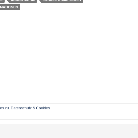
MATIONEN
ies zu.
Datenschutz & Cookies