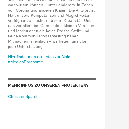
was wir tun können – unter anderem in Zeiten
von Corona und anderen Krisen. Die Antwort ist
klar: unsere Kompetenzen und Möglichkeiten
verfügbar zu machen. Unsere Kreativität. Und
das vor allem bei Gemeinden, kleinen Vereinen
und Institutionen die keine Presse-Stelle und
keine Kommunikationsabteilung haben.
Mitmachen ist einfach – wir freuen uns über
jede Unterstützung:
Hier findet man alle Infos zur Aktion
#MedienEhrenamt:
MEHR INFOS ZU UNSEREN PROJEKTEN?
Christian Spanik