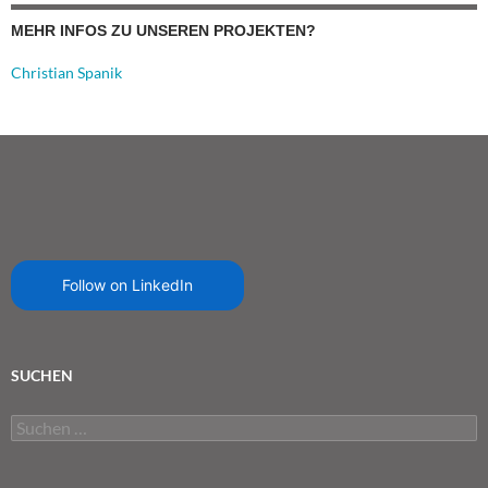
MEHR INFOS ZU UNSEREN PROJEKTEN?
Christian Spanik
Follow on LinkedIn
SUCHEN
Suchen
nach: