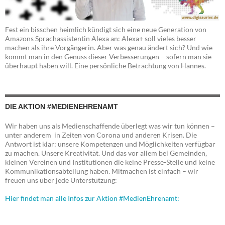
Fest ein bisschen heimlich kündigt sich eine neue Generation von
Amazons Sprachassistentin Alexa an: Alexa+ soll vieles besser
machen als ihre Vorgängerin. Aber was genau ändert sich? Und wie
kommt man in den Genuss dieser Verbesserungen – sofern man sie
überhaupt haben will. Eine persönliche Betrachtung von Hannes.
DIE AKTION #MEDIENEHRENAMT
Wir haben uns als Medienschaffende überlegt was wir tun können –
unter anderem in Zeiten von Corona und anderen Krisen. Die
Antwort ist klar: unsere Kompetenzen und Möglichkeiten verfügbar
zu machen. Unsere Kreativität. Und das vor allem bei Gemeinden,
kleinen Vereinen und Institutionen die keine Presse-Stelle und keine
Kommunikationsabteilung haben. Mitmachen ist einfach – wir
freuen uns über jede Unterstützung:
Hier findet man alle Infos zur Aktion #MedienEhrenamt: