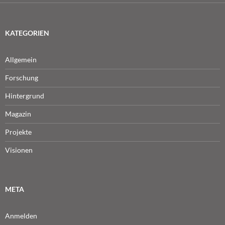
KATEGORIEN
Allgemein
Forschung
Hintergrund
Magazin
Projekte
Visionen
META
Anmelden