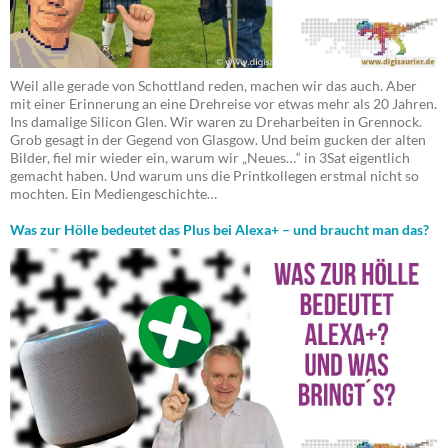
Weil alle gerade von Schottland reden, machen wir das auch. Aber
mit einer Erinnerung an eine Drehreise vor etwas mehr als 20 Jahren.
Ins damalige Silicon Glen. Wir waren zu Dreharbeiten in Grennock.
Grob gesagt in der Gegend von Glasgow. Und beim gucken der alten
Bilder, fiel mir wieder ein, warum wir „Neues…“ in 3Sat eigentlich
gemacht haben. Und warum uns die Printkollegen erstmal nicht so
mochten. Ein Mediengeschichte…
Was zur Hölle bedeutet das Plus bei Alexa+ – und braucht man das?