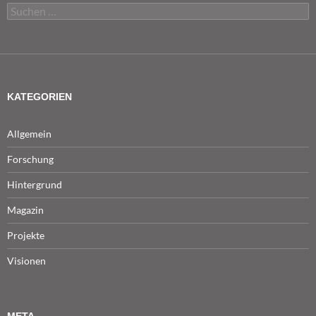
Suchen
nach:
KATEGORIEN
Allgemein
Forschung
Hintergrund
Magazin
Projekte
Visionen
META