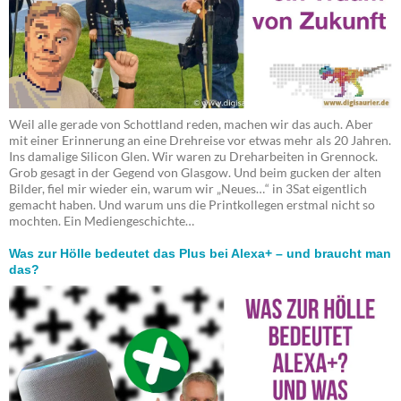
Weil alle gerade von Schottland reden, machen wir das auch. Aber
mit einer Erinnerung an eine Drehreise vor etwas mehr als 20 Jahren.
Ins damalige Silicon Glen. Wir waren zu Dreharbeiten in Grennock.
Grob gesagt in der Gegend von Glasgow. Und beim gucken der alten
Bilder, fiel mir wieder ein, warum wir „Neues…“ in 3Sat eigentlich
gemacht haben. Und warum uns die Printkollegen erstmal nicht so
mochten. Ein Mediengeschichte…
Was zur Hölle bedeutet das Plus bei Alexa+ – und braucht man
das?