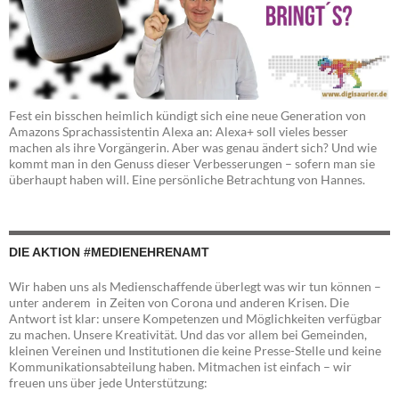
Fest ein bisschen heimlich kündigt sich eine neue Generation von
Amazons Sprachassistentin Alexa an: Alexa+ soll vieles besser
machen als ihre Vorgängerin. Aber was genau ändert sich? Und wie
kommt man in den Genuss dieser Verbesserungen – sofern man sie
überhaupt haben will. Eine persönliche Betrachtung von Hannes.
DIE AKTION #MEDIENEHRENAMT
Wir haben uns als Medienschaffende überlegt was wir tun können –
unter anderem in Zeiten von Corona und anderen Krisen. Die
Antwort ist klar: unsere Kompetenzen und Möglichkeiten verfügbar
zu machen. Unsere Kreativität. Und das vor allem bei Gemeinden,
kleinen Vereinen und Institutionen die keine Presse-Stelle und keine
Kommunikationsabteilung haben. Mitmachen ist einfach – wir
freuen uns über jede Unterstützung: