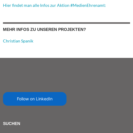
Hier findet man alle Infos zur Aktion #MedienEhrenamt:
MEHR INFOS ZU UNSEREN PROJEKTEN?
Christian Spanik
Follow on LinkedIn
SUCHEN