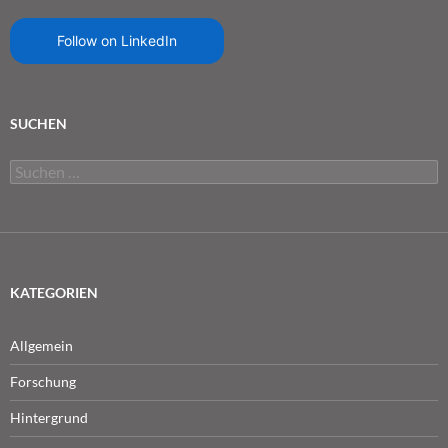
Follow on LinkedIn
SUCHEN
Suchen
nach:
KATEGORIEN
Allgemein
Forschung
Hintergrund