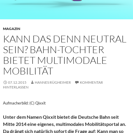
MAGAZIN
KANN DAS DENN NEUTRAL
SEIN? BAHN-TOCHTER
BIETET MULTIMODALE
MOBILITÄT
07.12.2015
HANNES RÜGHEIMER
KOMMENTAR
HINTERLASSEN
Aufmacherbild: (C) Qixxit
Unter dem Namen Qixxit bietet die Deutsche Bahn seit
Mitte 2014 eine eigenes, multimodales Mobilitätsportal an.
Da drängt sich natürlich sofort die Frage auf: Kann man so