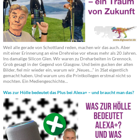
Weil alle gerade von Schottland reden, machen wir das auch. Aber
mit einer Erinnerung an eine Drehreise vor etwas mehr als 20 Jahren.
Ins damalige Silicon Glen. Wir waren zu Dreharbeiten in Grennock.
Grob gesagt in der Gegend von Glasgow. Und beim gucken der alten
Bilder, fiel mir wieder ein, warum wir „Neues…“ in 3Sat eigentlich
gemacht haben. Und warum uns die Printkollegen erstmal nicht so
mochten. Ein Mediengeschichte…
Was zur Hölle bedeutet das Plus bei Alexa+ – und braucht man das?