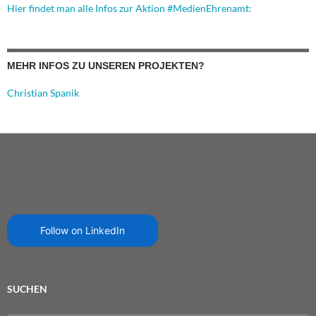
Hier findet man alle Infos zur Aktion #MedienEhrenamt:
MEHR INFOS ZU UNSEREN PROJEKTEN?
Christian Spanik
Follow on LinkedIn
SUCHEN