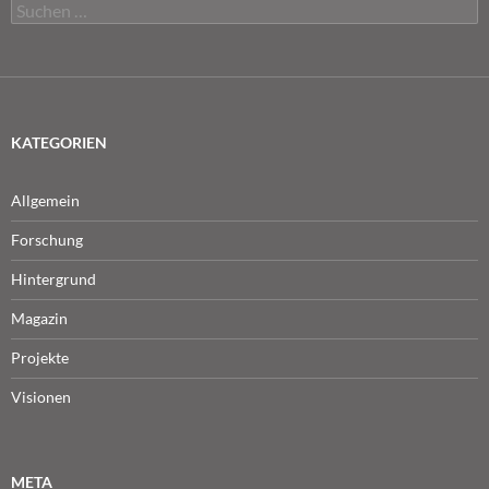
Suchen
nach:
KATEGORIEN
Allgemein
Forschung
Hintergrund
Magazin
Projekte
Visionen
META