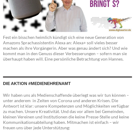
Fest ein bisschen heimlich kündigt sich eine neue Generation von
Amazons Sprachassistentin Alexa an: Alexa+ soll vieles besser
machen als ihre Vorgängerin. Aber was genau ändert sich? Und wie
kommt man in den Genuss dieser Verbesserungen – sofern man sie
überhaupt haben will. Eine persönliche Betrachtung von Hannes.
DIE AKTION #MEDIENEHRENAMT
Wir haben uns als Medienschaffende überlegt was wir tun können –
unter anderem in Zeiten von Corona und anderen Krisen. Die
Antwort ist klar: unsere Kompetenzen und Möglichkeiten verfügbar
zu machen. Unsere Kreativität. Und das vor allem bei Gemeinden,
kleinen Vereinen und Institutionen die keine Presse-Stelle und keine
Kommunikationsabteilung haben. Mitmachen ist einfach – wir
freuen uns über jede Unterstützung: