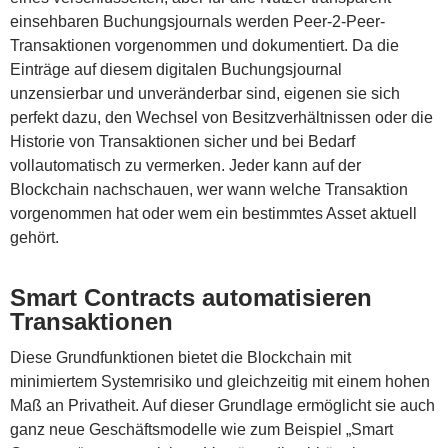
einsehbaren Buchungsjournals werden Peer-2-Peer-
Transaktionen vorgenommen und dokumentiert. Da die
Einträge auf diesem digitalen Buchungsjournal
unzensierbar und unveränderbar sind, eigenen sie sich
perfekt dazu, den Wechsel von Besitzverhältnissen oder die
Historie von Transaktionen sicher und bei Bedarf
vollautomatisch zu vermerken. Jeder kann auf der
Blockchain nachschauen, wer wann welche Transaktion
vorgenommen hat oder wem ein bestimmtes Asset aktuell
gehört.
Smart Contracts automatisieren
Transaktionen
Diese Grundfunktionen bietet die Blockchain mit
minimiertem Systemrisiko und gleichzeitig mit einem hohen
Maß an Privatheit. Auf dieser Grundlage ermöglicht sie auch
ganz neue Geschäftsmodelle wie zum Beispiel „Smart