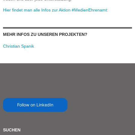
Hier findet man alle Infos zur Aktion #MedienEhrenamt:
MEHR INFOS ZU UNSEREN PROJEKTEN?
Christian Spanik
Follow on LinkedIn
SUCHEN