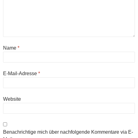
Name
*
E-Mail-Adresse
*
Website
Benachrichtige mich über nachfolgende Kommentare via E-