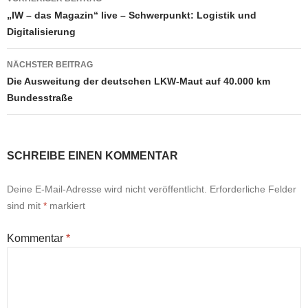
„IW – das Magazin“ live – Schwerpunkt: Logistik und
Digitalisierung
NÄCHSTER BEITRAG
Die Ausweitung der deutschen LKW-Maut auf 40.000 km
Bundesstraße
SCHREIBE EINEN KOMMENTAR
Deine E-Mail-Adresse wird nicht veröffentlicht.
Erforderliche Felder
sind mit
*
markiert
Kommentar
*