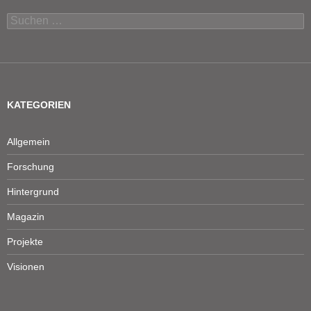
Suchen
nach:
KATEGORIEN
Allgemein
Forschung
Hintergrund
Magazin
Projekte
Visionen