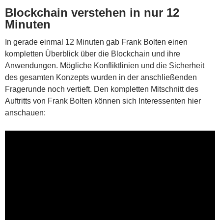
Blockchain verstehen in nur 12
Minuten
In gerade einmal 12 Minuten gab Frank Bolten einen
kompletten Überblick über die Blockchain und ihre
Anwendungen. Mögliche Konfliktlinien und die Sicherheit
des gesamten Konzepts wurden in der anschließenden
Fragerunde noch vertieft. Den kompletten Mitschnitt des
Auftritts von Frank Bolten können sich Interessenten hier
anschauen: