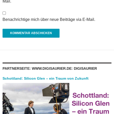
Mail.
Benachrichtige mich über neue Beiträge via E-Mail.
PARTNERSEITE: WWW.DIGISAURIER.DE: DIGISAURIER
Schottland: Silicon Glen – ein Traum von Zukunft