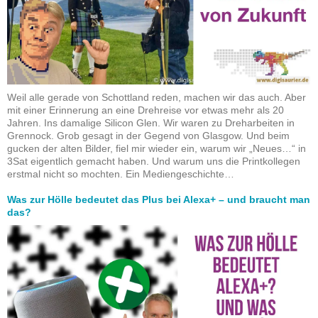
Weil alle gerade von Schottland reden, machen wir das auch. Aber
mit einer Erinnerung an eine Drehreise vor etwas mehr als 20
Jahren. Ins damalige Silicon Glen. Wir waren zu Dreharbeiten in
Grennock. Grob gesagt in der Gegend von Glasgow. Und beim
gucken der alten Bilder, fiel mir wieder ein, warum wir „Neues…“ in
3Sat eigentlich gemacht haben. Und warum uns die Printkollegen
erstmal nicht so mochten. Ein Mediengeschichte…
Was zur Hölle bedeutet das Plus bei Alexa+ – und braucht man
das?