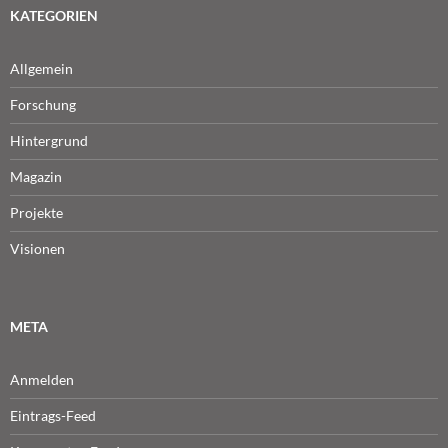
KATEGORIEN
Allgemein
Forschung
Hintergrund
Magazin
Projekte
Visionen
META
Anmelden
Eintrags-Feed