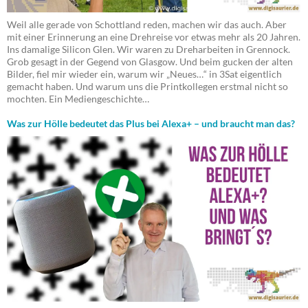
Weil alle gerade von Schottland reden, machen wir das auch. Aber
mit einer Erinnerung an eine Drehreise vor etwas mehr als 20 Jahren.
Ins damalige Silicon Glen. Wir waren zu Dreharbeiten in Grennock.
Grob gesagt in der Gegend von Glasgow. Und beim gucken der alten
Bilder, fiel mir wieder ein, warum wir „Neues…“ in 3Sat eigentlich
gemacht haben. Und warum uns die Printkollegen erstmal nicht so
mochten. Ein Mediengeschichte…
Was zur Hölle bedeutet das Plus bei Alexa+ – und braucht man das?