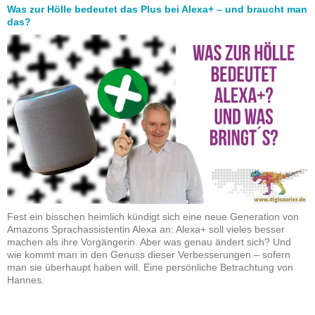
Was zur Hölle bedeutet das Plus bei Alexa+ – und braucht man
das?
Fest ein bisschen heimlich kündigt sich eine neue Generation von
Amazons Sprachassistentin Alexa an: Alexa+ soll vieles besser
machen als ihre Vorgängerin. Aber was genau ändert sich? Und
wie kommt man in den Genuss dieser Verbesserungen – sofern
man sie überhaupt haben will. Eine persönliche Betrachtung von
Hannes.