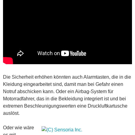
Die Sicherheit erhöhen könnten auch Alarmtasten, die in die
Kleidung eingearbeitet sind, damit man bei Gefahr einen
Notruf abschicken kann. Oder ein Airbag-System für
Motorradfahrer, das in die Bekleidung integriert ist und bei
extremen Beschleunigungswerten eine Druckluftkartusche
auslöst.
Oder wie wäre
es mit