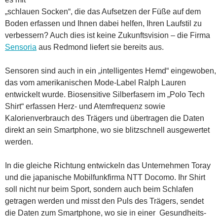
„schlauen Socken“, die das Aufsetzen der Füße auf dem
Boden erfassen und Ihnen dabei helfen, Ihren Laufstil zu
verbessern? Auch dies ist keine Zukunftsvision – die Firma
Sensoria
aus Redmond liefert sie bereits aus.
Sensoren sind auch in ein „intelligentes Hemd“ eingewoben,
das vom amerikanischen Mode-Label Ralph Lauren
entwickelt wurde. Biosensitive Silberfasern im „Polo Tech
Shirt“ erfassen Herz- und Atemfrequenz sowie
Kalorienverbrauch des Trägers und übertragen die Daten
direkt an sein Smartphone, wo sie blitzschnell ausgewertet
werden.
In die gleiche Richtung entwickeln das Unternehmen Toray
und die japanische Mobilfunkfirma NTT Docomo. Ihr Shirt
soll nicht nur beim Sport, sondern auch beim Schlafen
getragen werden und misst den Puls des Trägers, sendet
die Daten zum Smartphone, wo sie in einer Gesundheits-