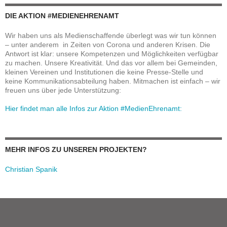
DIE AKTION #MEDIENEHRENAMT
Wir haben uns als Medienschaffende überlegt was wir tun können
– unter anderem in Zeiten von Corona und anderen Krisen. Die
Antwort ist klar: unsere Kompetenzen und Möglichkeiten verfügbar
zu machen. Unsere Kreativität. Und das vor allem bei Gemeinden,
kleinen Vereinen und Institutionen die keine Presse-Stelle und
keine Kommunikationsabteilung haben. Mitmachen ist einfach – wir
freuen uns über jede Unterstützung:
Hier findet man alle Infos zur Aktion #MedienEhrenamt:
MEHR INFOS ZU UNSEREN PROJEKTEN?
Christian Spanik