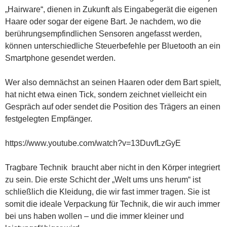
„Hairware“, dienen in Zukunft als Eingabegerät die eigenen
Haare oder sogar der eigene Bart. Je nachdem, wo die
berührungsempfindlichen Sensoren angefasst werden,
können unterschiedliche Steuerbefehle per Bluetooth an ein
Smartphone gesendet werden.
Wer also demnächst an seinen Haaren oder dem Bart spielt,
hat nicht etwa einen Tick, sondern zeichnet vielleicht ein
Gespräch auf oder sendet die Position des Trägers an einen
festgelegten Empfänger.
https://www.youtube.com/watch?v=13DuvfLzGyE
Tragbare Technik braucht aber nicht in den Körper integriert
zu sein. Die erste Schicht der „Welt ums uns herum“ ist
schließlich die Kleidung, die wir fast immer tragen. Sie ist
somit die ideale Verpackung für Technik, die wir auch immer
bei uns haben wollen – und die immer kleiner und