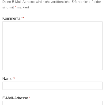
Deine E-Mail-Adresse wird nicht veröffentlicht.
Erforderliche Felder
sind mit
*
markiert
Kommentar
*
Name
*
E-Mail-Adresse
*