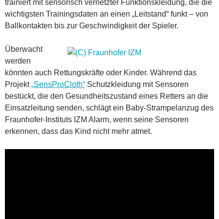
trainiert mit sensorisch vernetzter Funktionskleidung, die die
wichtigsten Trainingsdaten an einen „Leitstand“ funkt – von
Ballkontakten bis zur Geschwindigkeit der Spieler.
Überwacht
werden
könnten auch Rettungskräfte oder Kinder. Während das
Projekt
„SensProCloth“
Schutzkleidung mit Sensoren
bestückt, die den Gesundheitszustand eines Retters an die
Einsatzleitung senden, schlägt ein Baby-Strampelanzug des
Fraunhofer-Instituts IZM Alarm, wenn seine Sensoren
erkennen, dass das Kind nicht mehr atmet.