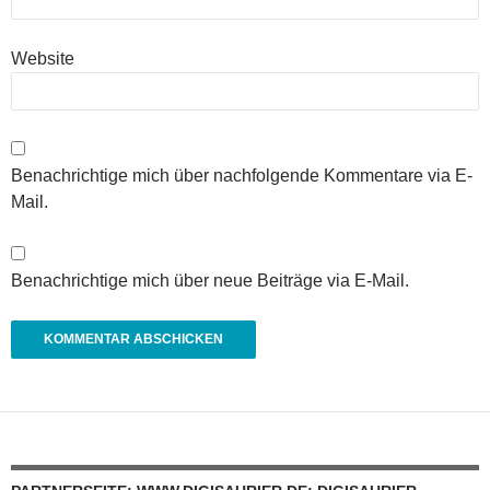
Website
Benachrichtige mich über nachfolgende Kommentare via E-
Mail.
Benachrichtige mich über neue Beiträge via E-Mail.