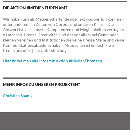
DIE AKTION #MEDIENEHRENAMT
Wir haben uns als Medienschaffende überlegt was wir tun können –
unter anderem in Zeiten von Corona und anderen Krisen. Die
Antwort ist klar: unsere Kompetenzen und Möglichkeiten verfügbar
zu machen. Unsere Kreativität. Und das vor allem bei Gemeinden,
kleinen Vereinen und Institutionen die keine Presse-Stelle und keine
Kommunikationsabteilung haben. Mitmachen ist einfach – wir
freuen uns über jede Unterstützung:
Hier findet man alle Infos zur Aktion #MedienEhrenamt:
MEHR INFOS ZU UNSEREN PROJEKTEN?
Christian Spanik