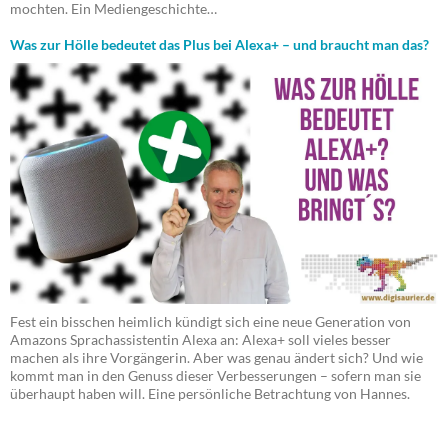
mochten. Ein Mediengeschichte…
Was zur Hölle bedeutet das Plus bei Alexa+ – und braucht man das?
Fest ein bisschen heimlich kündigt sich eine neue Generation von
Amazons Sprachassistentin Alexa an: Alexa+ soll vieles besser
machen als ihre Vorgängerin. Aber was genau ändert sich? Und wie
kommt man in den Genuss dieser Verbesserungen – sofern man sie
überhaupt haben will. Eine persönliche Betrachtung von Hannes.