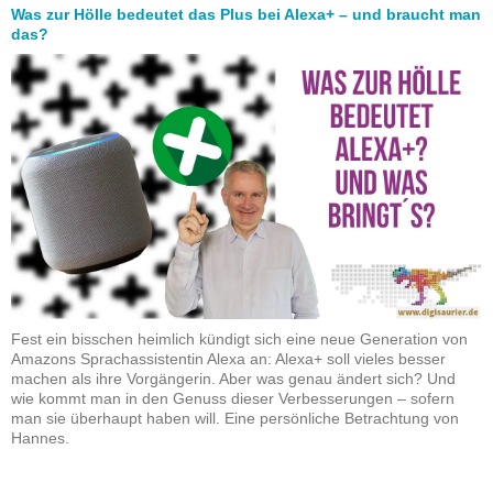
Was zur Hölle bedeutet das Plus bei Alexa+ – und braucht man
das?
Fest ein bisschen heimlich kündigt sich eine neue Generation von
Amazons Sprachassistentin Alexa an: Alexa+ soll vieles besser
machen als ihre Vorgängerin. Aber was genau ändert sich? Und
wie kommt man in den Genuss dieser Verbesserungen – sofern
man sie überhaupt haben will. Eine persönliche Betrachtung von
Hannes.