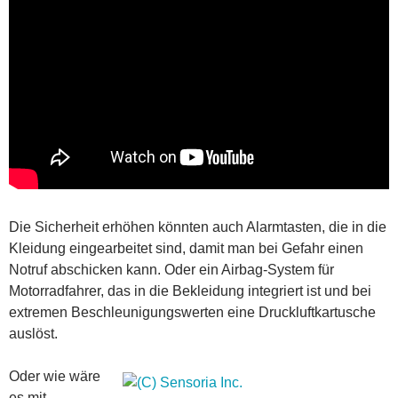
Die Sicherheit erhöhen könnten auch Alarmtasten, die in die
Kleidung eingearbeitet sind, damit man bei Gefahr einen
Notruf abschicken kann. Oder ein Airbag-System für
Motorradfahrer, das in die Bekleidung integriert ist und bei
extremen Beschleunigungswerten eine Druckluftkartusche
auslöst.
Oder wie wäre
es mit