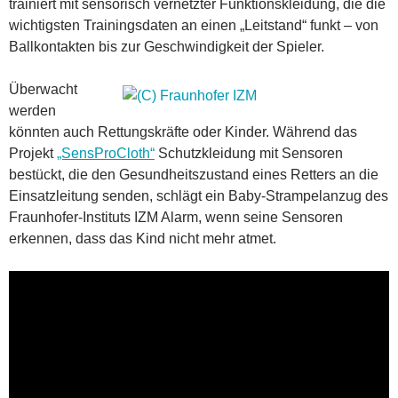
trainiert mit sensorisch vernetzter Funktionskleidung, die die
wichtigsten Trainingsdaten an einen „Leitstand“ funkt – von
Ballkontakten bis zur Geschwindigkeit der Spieler.
Überwacht
werden
könnten auch Rettungskräfte oder Kinder. Während das
Projekt
„SensProCloth“
Schutzkleidung mit Sensoren
bestückt, die den Gesundheitszustand eines Retters an die
Einsatzleitung senden, schlägt ein Baby-Strampelanzug des
Fraunhofer-Instituts IZM Alarm, wenn seine Sensoren
erkennen, dass das Kind nicht mehr atmet.