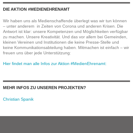
DIE AKTION #MEDIENEHRENAMT
Wir haben uns als Medienschaffende überlegt was wir tun können
– unter anderem in Zeiten von Corona und anderen Krisen. Die
Antwort ist klar: unsere Kompetenzen und Möglichkeiten verfügbar
zu machen. Unsere Kreativität. Und das vor allem bei Gemeinden,
kleinen Vereinen und Institutionen die keine Presse-Stelle und
keine Kommunikationsabteilung haben. Mitmachen ist einfach – wir
freuen uns über jede Unterstützung:
Hier findet man alle Infos zur Aktion #MedienEhrenamt:
MEHR INFOS ZU UNSEREN PROJEKTEN?
Christian Spanik