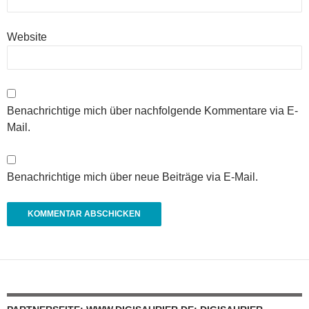
Website
Benachrichtige mich über nachfolgende Kommentare via E-
Mail.
Benachrichtige mich über neue Beiträge via E-Mail.