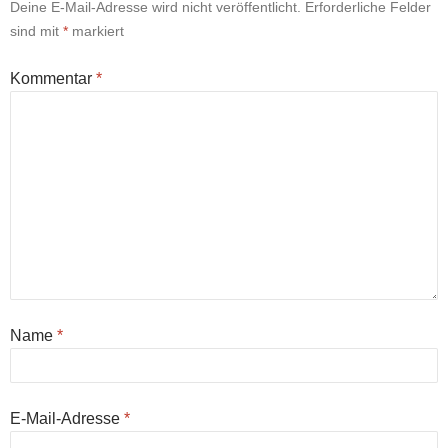
Deine E-Mail-Adresse wird nicht veröffentlicht.
Erforderliche Felder
sind mit
*
markiert
Kommentar
*
Name
*
E-Mail-Adresse
*