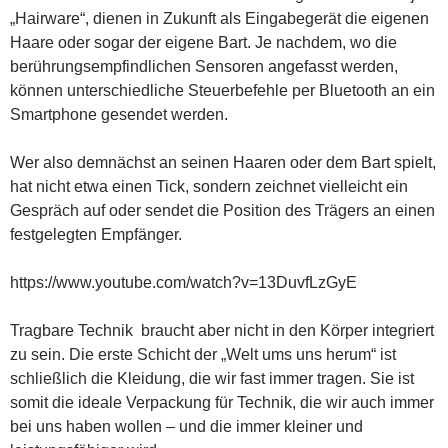
„Hairware“, dienen in Zukunft als Eingabegerät die eigenen
Haare oder sogar der eigene Bart. Je nachdem, wo die
berührungsempfindlichen Sensoren angefasst werden,
können unterschiedliche Steuerbefehle per Bluetooth an ein
Smartphone gesendet werden.
Wer also demnächst an seinen Haaren oder dem Bart spielt,
hat nicht etwa einen Tick, sondern zeichnet vielleicht ein
Gespräch auf oder sendet die Position des Trägers an einen
festgelegten Empfänger.
https://www.youtube.com/watch?v=13DuvfLzGyE
Tragbare Technik braucht aber nicht in den Körper integriert
zu sein. Die erste Schicht der „Welt ums uns herum“ ist
schließlich die Kleidung, die wir fast immer tragen. Sie ist
somit die ideale Verpackung für Technik, die wir auch immer
bei uns haben wollen – und die immer kleiner und