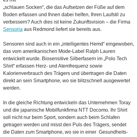
„schlauen Socken“, die das Aufsetzen der Füße auf dem
Boden erfassen und Ihnen dabei helfen, Ihren Laufstil zu
verbessern? Auch dies ist keine Zukunftsvision – die Firma
Sensoria
aus Redmond liefert sie bereits aus.
Sensoren sind auch in ein „intelligentes Hemd“ eingewoben,
das vom amerikanischen Mode-Label Ralph Lauren
entwickelt wurde. Biosensitive Silberfasern im „Polo Tech
Shirt“ erfassen Herz- und Atemfrequenz sowie
Kalorienverbrauch des Trägers und übertragen die Daten
direkt an sein Smartphone, wo sie blitzschnell ausgewertet
werden.
In die gleiche Richtung entwickeln das Unternehmen Toray
und die japanische Mobilfunkfirma NTT Docomo. Ihr Shirt
soll nicht nur beim Sport, sondern auch beim Schlafen
getragen werden und misst den Puls des Trägers, sendet
die Daten zum Smartphone, wo sie in einer Gesundheits-