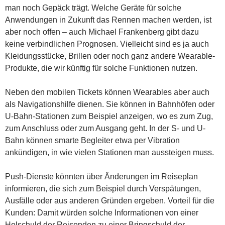
man noch Gepäck trägt. Welche Geräte für solche
Anwendungen in Zukunft das Rennen machen werden, ist
aber noch offen – auch Michael Frankenberg gibt dazu
keine verbindlichen Prognosen. Vielleicht sind es ja auch
Kleidungsstücke, Brillen oder noch ganz andere Wearable-
Produkte, die wir künftig für solche Funktionen nutzen.
Neben den mobilen Tickets können Wearables aber auch
als Navigationshilfe dienen. Sie können in Bahnhöfen oder
U-Bahn-Stationen zum Beispiel anzeigen, wo es zum Zug,
zum Anschluss oder zum Ausgang geht. In der S- und U-
Bahn können smarte Begleiter etwa per Vibration
ankündigen, in wie vielen Stationen man aussteigen muss.
Push-Dienste könnten über Änderungen im Reiseplan
informieren, die sich zum Beispiel durch Verspätungen,
Ausfälle oder aus anderen Gründen ergeben. Vorteil für die
Kunden: Damit würden solche Informationen von einer
Holschuld der Reisenden zu einer Bringschuld der