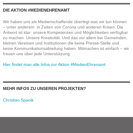
DIE AKTION #MEDIENEHRENAMT
Wir haben uns als Medienschaffende überlegt was wir tun können
– unter anderem in Zeiten von Corona und anderen Krisen. Die
Antwort ist klar: unsere Kompetenzen und Möglichkeiten verfügbar
zu machen. Unsere Kreativität. Und das vor allem bei Gemeinden,
kleinen Vereinen und Institutionen die keine Presse-Stelle und
keine Kommunikationsabteilung haben. Mitmachen ist einfach – wir
freuen uns über jede Unterstützung:
Hier findet man alle Infos zur Aktion #MedienEhrenamt:
MEHR INFOS ZU UNSEREN PROJEKTEN?
Christian Spanik