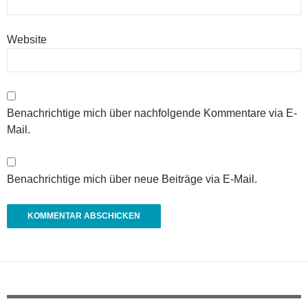
Website
Benachrichtige mich über nachfolgende Kommentare via E-
Mail.
Benachrichtige mich über neue Beiträge via E-Mail.