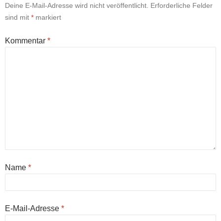
Deine E-Mail-Adresse wird nicht veröffentlicht.
Erforderliche Felder
sind mit
*
markiert
Kommentar
*
Name
*
E-Mail-Adresse
*