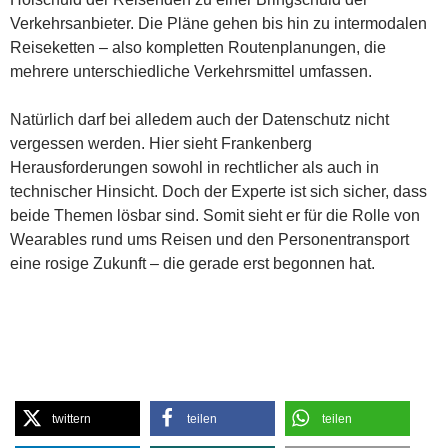
Verkehrsanbieter. Die Pläne gehen bis hin zu intermodalen
Reiseketten – also kompletten Routenplanungen, die
mehrere unterschiedliche Verkehrsmittel umfassen.
Natürlich darf bei alledem auch der Datenschutz nicht
vergessen werden. Hier sieht Frankenberg
Herausforderungen sowohl in rechtlicher als auch in
technischer Hinsicht. Doch der Experte ist sich sicher, dass
beide Themen lösbar sind. Somit sieht er für die Rolle von
Wearables rund ums Reisen und den Personentransport
eine rosige Zukunft – die gerade erst begonnen hat.
twittern
teilen
teilen