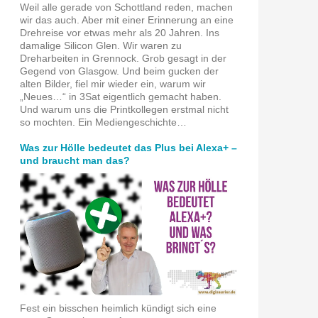
Weil alle gerade von Schottland reden, machen
wir das auch. Aber mit einer Erinnerung an eine
Drehreise vor etwas mehr als 20 Jahren. Ins
damalige Silicon Glen. Wir waren zu
Dreharbeiten in Grennock. Grob gesagt in der
Gegend von Glasgow. Und beim gucken der
alten Bilder, fiel mir wieder ein, warum wir
„Neues…“ in 3Sat eigentlich gemacht haben.
Und warum uns die Printkollegen erstmal nicht
so mochten. Ein Mediengeschichte…
Was zur Hölle bedeutet das Plus bei Alexa+ –
und braucht man das?
Fest ein bisschen heimlich kündigt sich eine