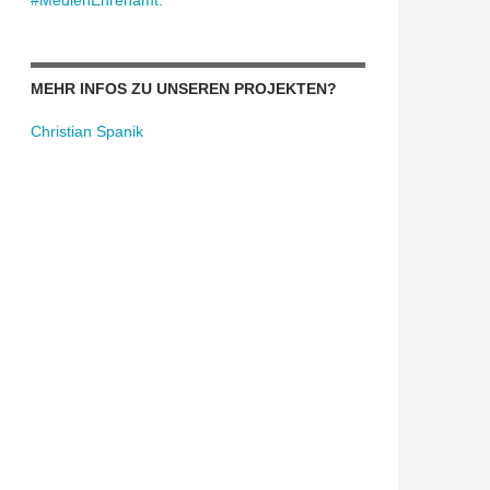
#MedienEhrenamt:
MEHR INFOS ZU UNSEREN PROJEKTEN?
Christian Spanik