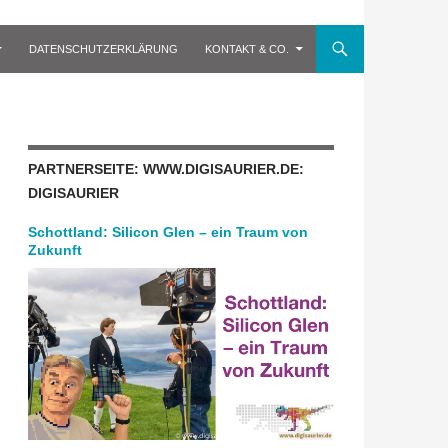
DATENSCHUTZERKLÄRUNG
KONTAKT & CO.
PARTNERSEITE: WWW.DIGISAURIER.DE:
DIGISAURIER
Schottland: Silicon Glen – ein Traum von
Zukunft