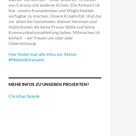
von Corona und anderen Krisen. Die Antwort ist
klar: unsere Kompetenzen und Möglichkeiten
verfügbar zu machen. Unsere Kreativität. Und das
vor allem bei Gemeinden, kleinen Vereinen und
Institutionen die keine Presse-Stelle und keine
Kommunikationsabteilung haben. Mitmachen ist
einfach – wir freuen uns über jede
Unterstützung:
Hier findet man alle Infos zur Aktion
#MedienEhrenamt:
MEHR INFOS ZU UNSEREN PROJEKTEN?
Christian Spanik