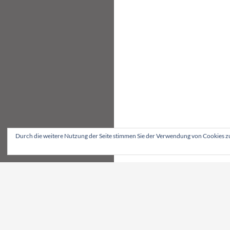
Durch die weitere Nutzung der Seite stimmen Sie der Verwendung von Cookies z