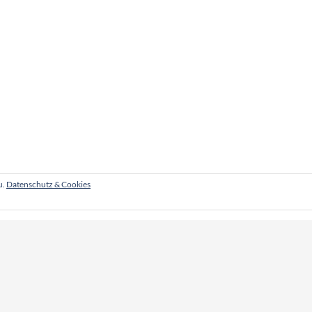
u.
Datenschutz & Cookies