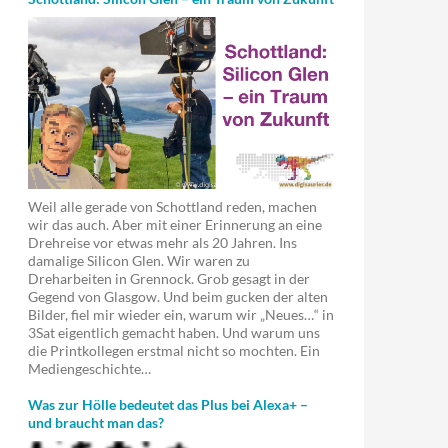
Weil alle gerade von Schottland reden, machen
wir das auch. Aber mit einer Erinnerung an eine
Drehreise vor etwas mehr als 20 Jahren. Ins
damalige Silicon Glen. Wir waren zu
Dreharbeiten in Grennock. Grob gesagt in der
Gegend von Glasgow. Und beim gucken der alten
Bilder, fiel mir wieder ein, warum wir „Neues…“ in
3Sat eigentlich gemacht haben. Und warum uns
die Printkollegen erstmal nicht so mochten. Ein
Mediengeschichte…
Was zur Hölle bedeutet das Plus bei Alexa+ –
und braucht man das?