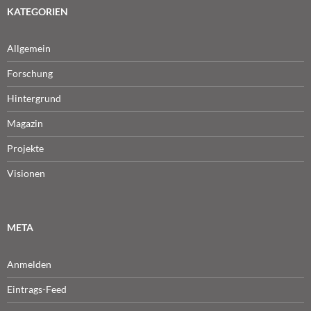
KATEGORIEN
Allgemein
Forschung
Hintergrund
Magazin
Projekte
Visionen
META
Anmelden
Eintrags-Feed