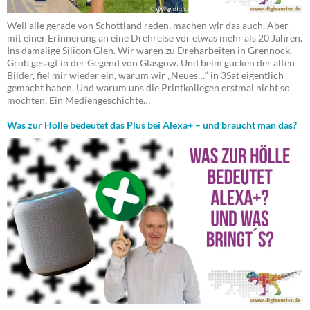
Weil alle gerade von Schottland reden, machen wir das auch. Aber
mit einer Erinnerung an eine Drehreise vor etwas mehr als 20 Jahren.
Ins damalige Silicon Glen. Wir waren zu Dreharbeiten in Grennock.
Grob gesagt in der Gegend von Glasgow. Und beim gucken der alten
Bilder, fiel mir wieder ein, warum wir „Neues…“ in 3Sat eigentlich
gemacht haben. Und warum uns die Printkollegen erstmal nicht so
mochten. Ein Mediengeschichte…
Was zur Hölle bedeutet das Plus bei Alexa+ – und braucht man das?