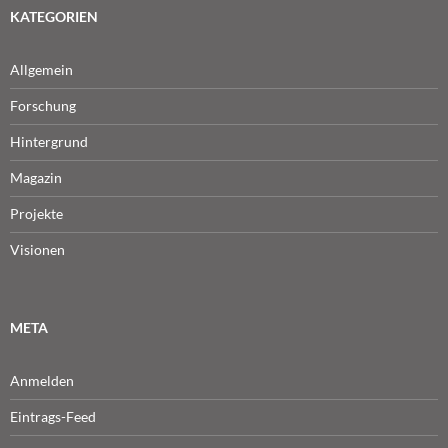
KATEGORIEN
Allgemein
Forschung
Hintergrund
Magazin
Projekte
Visionen
META
Anmelden
Eintrags-Feed