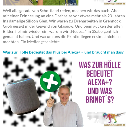
Weil alle gerade von Schottland reden, machen wir das auch. Aber
mit einer Erinnerung an eine Drehreise vor etwas mehr als 20 Jahren.
Ins damalige Silicon Glen. Wir waren zu Dreharbeiten in Grennock.
Grob gesagt in der Gegend von Glasgow. Und beim gucken der alten
Bilder, fiel mir wieder ein, warum wir „Neues…“ in 3Sat eigentlich
gemacht haben. Und warum uns die Printkollegen erstmal nicht so
mochten. Ein Mediengeschichte…
Was zur Hölle bedeutet das Plus bei Alexa+ – und braucht man das?