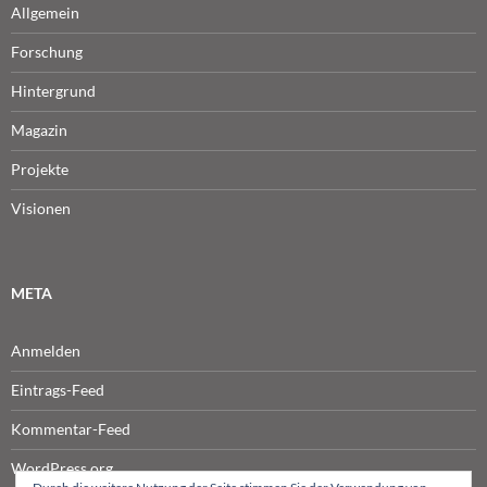
Allgemein
Forschung
Hintergrund
Magazin
Projekte
Visionen
META
Anmelden
Eintrags-Feed
Kommentar-Feed
WordPress.org