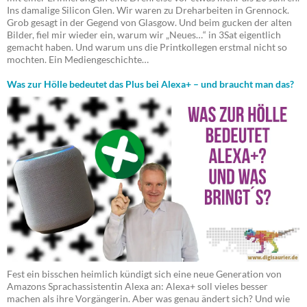
Ins damalige Silicon Glen. Wir waren zu Dreharbeiten in Grennock.
Grob gesagt in der Gegend von Glasgow. Und beim gucken der alten
Bilder, fiel mir wieder ein, warum wir „Neues…“ in 3Sat eigentlich
gemacht haben. Und warum uns die Printkollegen erstmal nicht so
mochten. Ein Mediengeschichte…
Was zur Hölle bedeutet das Plus bei Alexa+ – und braucht man das?
Fest ein bisschen heimlich kündigt sich eine neue Generation von
Amazons Sprachassistentin Alexa an: Alexa+ soll vieles besser
machen als ihre Vorgängerin. Aber was genau ändert sich? Und wie