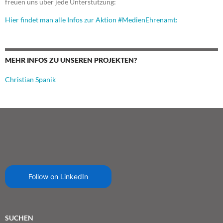
freuen uns über jede Unterstützung:
Hier findet man alle Infos zur Aktion #MedienEhrenamt:
MEHR INFOS ZU UNSEREN PROJEKTEN?
Christian Spanik
Follow on LinkedIn
SUCHEN