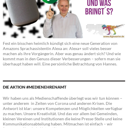
Fest ein bisschen heimlich kündigt sich eine neue Generation von
Amazons Sprachassistentin Alexa an: Alexa+ soll vieles besser
machen als ihre Vorgängerin. Aber was genau ändert sich? Und wie
kommt man in den Genuss dieser Verbesserungen – sofern man sie
überhaupt haben will. Eine persönliche Betrachtung von Hannes.
DIE AKTION #MEDIENEHRENAMT
Wir haben uns als Medienschaffende überlegt was wir tun können –
unter anderem in Zeiten von Corona und anderen Krisen. Die
Antwort ist klar: unsere Kompetenzen und Möglichkeiten verfügbar
zu machen. Unsere Kreativität. Und das vor allem bei Gemeinden,
kleinen Vereinen und Institutionen die keine Presse-Stelle und keine
Kommunikationsabteilung haben. Mitmachen ist einfach – wir