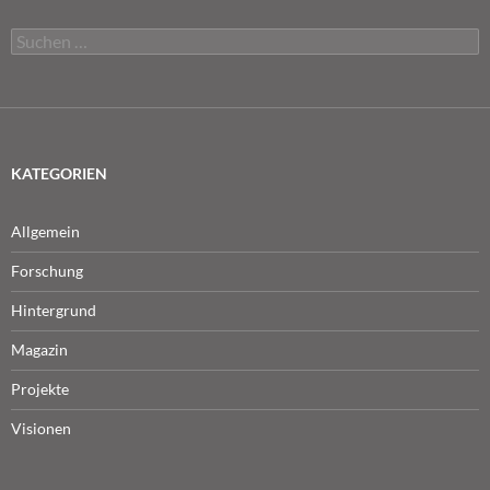
Suchen
nach:
KATEGORIEN
Allgemein
Forschung
Hintergrund
Magazin
Projekte
Visionen