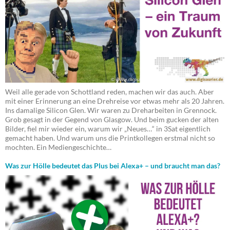
Weil alle gerade von Schottland reden, machen wir das auch. Aber
mit einer Erinnerung an eine Drehreise vor etwas mehr als 20 Jahren.
Ins damalige Silicon Glen. Wir waren zu Dreharbeiten in Grennock.
Grob gesagt in der Gegend von Glasgow. Und beim gucken der alten
Bilder, fiel mir wieder ein, warum wir „Neues…“ in 3Sat eigentlich
gemacht haben. Und warum uns die Printkollegen erstmal nicht so
mochten. Ein Mediengeschichte…
Was zur Hölle bedeutet das Plus bei Alexa+ – und braucht man das?