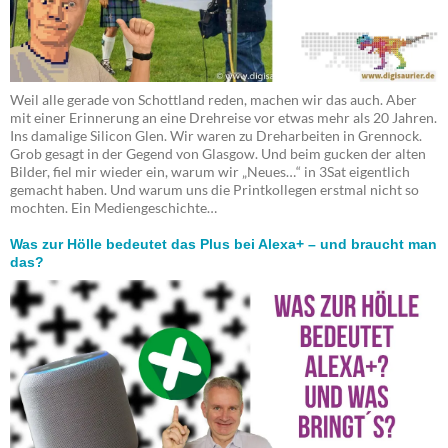
Weil alle gerade von Schottland reden, machen wir das auch. Aber
mit einer Erinnerung an eine Drehreise vor etwas mehr als 20 Jahren.
Ins damalige Silicon Glen. Wir waren zu Dreharbeiten in Grennock.
Grob gesagt in der Gegend von Glasgow. Und beim gucken der alten
Bilder, fiel mir wieder ein, warum wir „Neues…“ in 3Sat eigentlich
gemacht haben. Und warum uns die Printkollegen erstmal nicht so
mochten. Ein Mediengeschichte…
Was zur Hölle bedeutet das Plus bei Alexa+ – und braucht man
das?