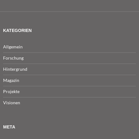
KATEGORIEN
Allgemein
Forschung
Hintergrund
Magazin
Projekte
Visionen
META