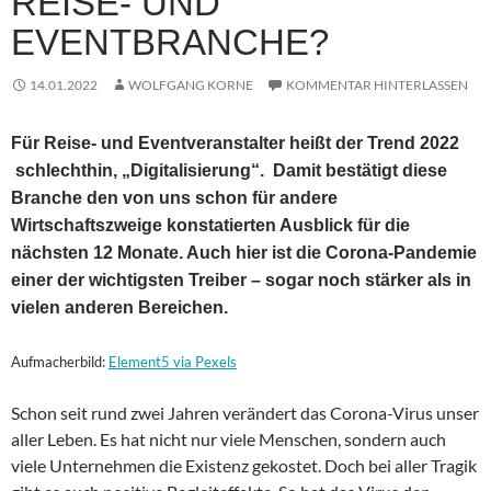
REISE- UND
EVENTBRANCHE?
14.01.2022
WOLFGANG KORNE
KOMMENTAR HINTERLASSEN
Für Reise- und Eventveranstalter heißt der Trend 2022
schlechthin, „Digitalisierung“. Damit bestätigt diese
Branche den von uns schon für andere
Wirtschaftszweige konstatierten Ausblick für die
nächsten 12 Monate. Auch hier ist die Corona-Pandemie
einer der wichtigsten Treiber – sogar noch stärker als in
vielen anderen Bereichen.
Aufmacherbild:
Element5 via Pexels
Schon seit rund zwei Jahren verändert das Corona-Virus unser
aller Leben. Es hat nicht nur viele Menschen, sondern auch
viele Unternehmen die Existenz gekostet. Doch bei aller Tragik