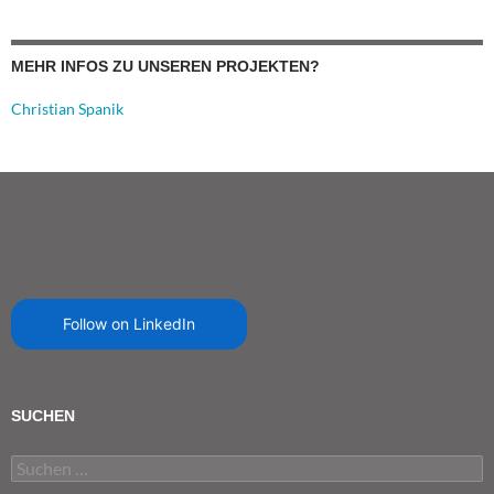
MEHR INFOS ZU UNSEREN PROJEKTEN?
Christian Spanik
Follow on LinkedIn
SUCHEN
Suchen
nach: