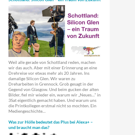
Weil alle gerade von Schottland reden, machen
wir das auch. Aber mit einer Erinnerung an eine
Drehreise vor etwas mehr als 20 Jahren. Ins
damalige Silicon Glen. Wir waren zu
Dreharbeiten in Grennock. Grob gesagt in der
Gegend von Glasgow. Und beim gucken der alten
Bilder, fiel mir wieder ein, warum wir „Neues…“ in
3Sat eigentlich gemacht haben. Und warum uns
die Printkollegen erstmal nicht so mochten. Ein
Mediengeschichte…
Was zur Hölle bedeutet das Plus bei Alexa+ –
und braucht man das?