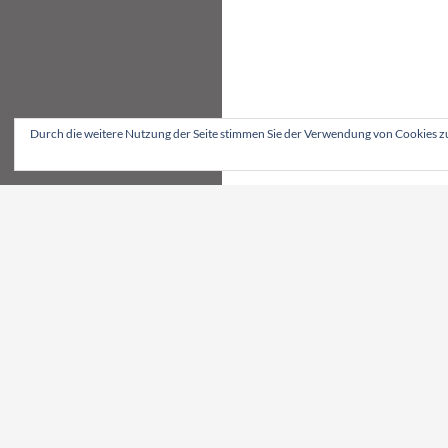
Durch die weitere Nutzung der Seite stimmen Sie der Verwendung von Cookies z