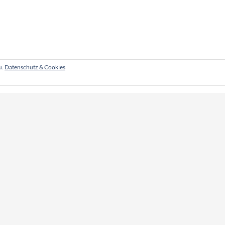
u.
Datenschutz & Cookies