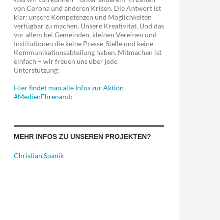
von Corona und anderen Krisen. Die Antwort ist
klar: unsere Kompetenzen und Möglichkeiten
verfügbar zu machen. Unsere Kreativität. Und das
vor allem bei Gemeinden, kleinen Vereinen und
Institutionen die keine Presse-Stelle und keine
Kommunikationsabteilung haben. Mitmachen ist
einfach – wir freuen uns über jede
Unterstützung:
Hier findet man alle Infos zur Aktion
#MedienEhrenamt:
MEHR INFOS ZU UNSEREN PROJEKTEN?
Christian Spanik