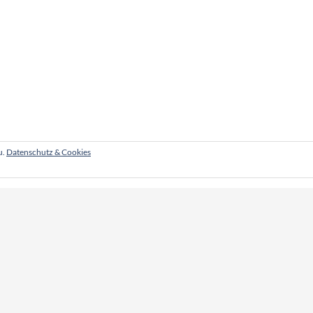
u.
Datenschutz & Cookies