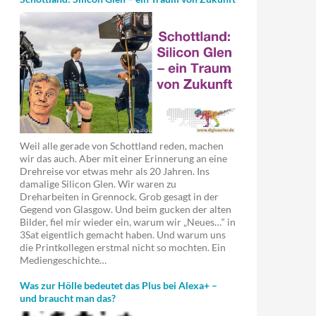
Weil alle gerade von Schottland reden, machen
wir das auch. Aber mit einer Erinnerung an eine
Drehreise vor etwas mehr als 20 Jahren. Ins
damalige Silicon Glen. Wir waren zu
Dreharbeiten in Grennock. Grob gesagt in der
Gegend von Glasgow. Und beim gucken der alten
Bilder, fiel mir wieder ein, warum wir „Neues…“ in
3Sat eigentlich gemacht haben. Und warum uns
die Printkollegen erstmal nicht so mochten. Ein
Mediengeschichte…
Was zur Hölle bedeutet das Plus bei Alexa+ –
und braucht man das?