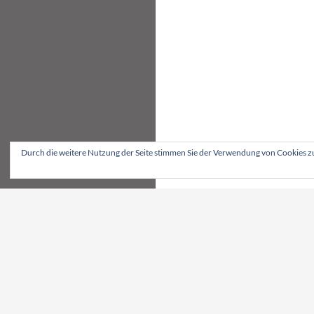
Durch die weitere Nutzung der Seite stimmen Sie der Verwendung von Cookies z