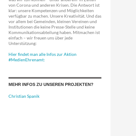
von Corona und anderen Krisen. Die Antwort ist
klar: unsere Kompetenzen und Möglichkeiten
verfügbar zu machen. Unsere Kreativität. Und das
vor allem bei Gemeinden, kleinen Vereinen und
Institutionen die keine Presse-Stelle und keine
Kommunikationsabteilung haben. Mitmachen ist
einfach – wir freuen uns über jede
Unterstützung:
wende
Hier findet man alle Infos zur Aktion
#MedienEhrenamt:
MEHR INFOS ZU UNSEREN PROJEKTEN?
Christian Spanik