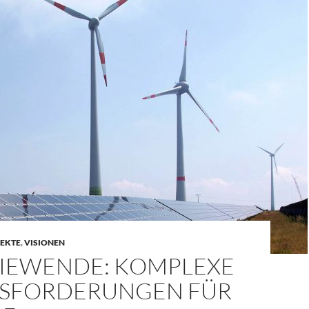
EKTE
,
VISIONEN
IEWENDE: KOMPLEXE
SFORDERUNGEN FÜR