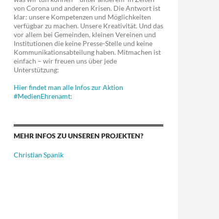
von Corona und anderen Krisen. Die Antwort ist
kunft
klar: unsere Kompetenzen und Möglichkeiten
verfügbar zu machen. Unsere Kreativität. Und das
vor allem bei Gemeinden, kleinen Vereinen und
Institutionen die keine Presse-Stelle und keine
Kommunikationsabteilung haben. Mitmachen ist
einfach – wir freuen uns über jede
Unterstützung:
Hier findet man alle Infos zur Aktion
#MedienEhrenamt:
MEHR INFOS ZU UNSEREN PROJEKTEN?
Christian Spanik