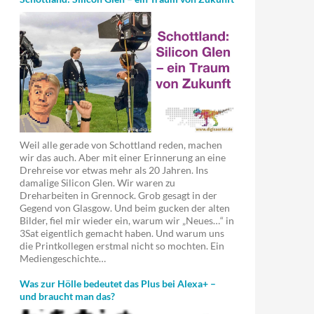
Weil alle gerade von Schottland reden, machen
wir das auch. Aber mit einer Erinnerung an eine
Drehreise vor etwas mehr als 20 Jahren. Ins
damalige Silicon Glen. Wir waren zu
Dreharbeiten in Grennock. Grob gesagt in der
Gegend von Glasgow. Und beim gucken der alten
Bilder, fiel mir wieder ein, warum wir „Neues…“ in
3Sat eigentlich gemacht haben. Und warum uns
die Printkollegen erstmal nicht so mochten. Ein
Mediengeschichte…
Was zur Hölle bedeutet das Plus bei Alexa+ –
und braucht man das?