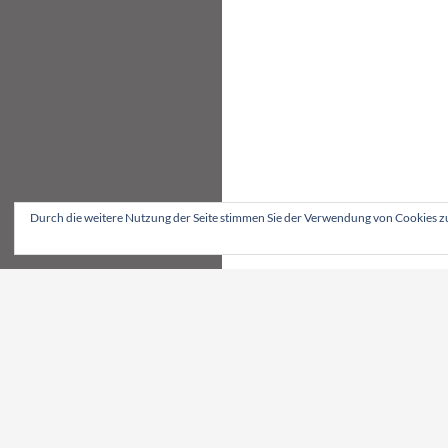
Durch die weitere Nutzung der Seite stimmen Sie der Verwendung von Cookies z