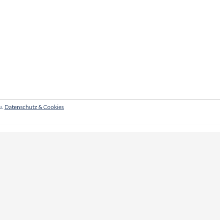
u.
Datenschutz & Cookies