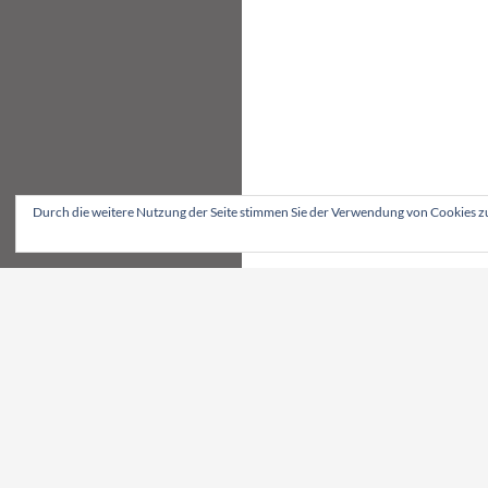
Durch die weitere Nutzung der Seite stimmen Sie der Verwendung von Cookies z