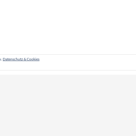
u.
Datenschutz & Cookies