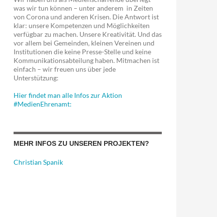
was wir tun können – unter anderem in Zeiten
von Corona und anderen Krisen. Die Antwort ist
klar: unsere Kompetenzen und Möglichkeiten
verfügbar zu machen. Unsere Kreativität. Und das
vor allem bei Gemeinden, kleinen Vereinen und
Institutionen die keine Presse-Stelle und keine
Kommunikationsabteilung haben. Mitmachen ist
einfach – wir freuen uns über jede
Unterstützung:
Hier findet man alle Infos zur Aktion
#MedienEhrenamt:
MEHR INFOS ZU UNSEREN PROJEKTEN?
Christian Spanik