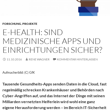
FORSCHUNG
,
PROJEKTE
E-HEALTH: SIND
MEDIZINISCHE APPS UND
EINRICHTUNGEN SICHER?
11.10.2016
RENE WAGNER
KOMMENTAR HINTERLASSEN
Aufmacherbild: (C) GfK
Tausende Gesundheits-Apps senden Daten in die Cloud, fast
regelmäßig schrecken Krankenhäuser und Behörden nach
Cyber-Angriffen auf, und das Internet der Dinge mit seinen
Milliarden vernetzten Helferlein wird wohl eine ganz
eigene Herausforderung werden – im Bereich IT-Sicherheit