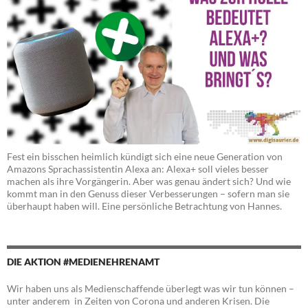
Fest ein bisschen heimlich kündigt sich eine neue Generation von
Amazons Sprachassistentin Alexa an: Alexa+ soll vieles besser
machen als ihre Vorgängerin. Aber was genau ändert sich? Und wie
kommt man in den Genuss dieser Verbesserungen – sofern man sie
überhaupt haben will. Eine persönliche Betrachtung von Hannes.
DIE AKTION #MEDIENEHRENAMT
Wir haben uns als Medienschaffende überlegt was wir tun können –
unter anderem in Zeiten von Corona und anderen Krisen. Die