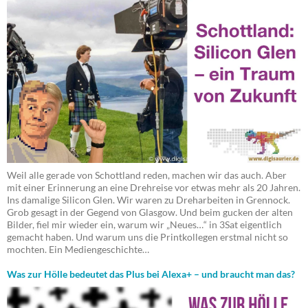
Weil alle gerade von Schottland reden, machen wir das auch. Aber
mit einer Erinnerung an eine Drehreise vor etwas mehr als 20 Jahren.
Ins damalige Silicon Glen. Wir waren zu Dreharbeiten in Grennock.
Grob gesagt in der Gegend von Glasgow. Und beim gucken der alten
Bilder, fiel mir wieder ein, warum wir „Neues…“ in 3Sat eigentlich
gemacht haben. Und warum uns die Printkollegen erstmal nicht so
mochten. Ein Mediengeschichte…
Was zur Hölle bedeutet das Plus bei Alexa+ – und braucht man das?