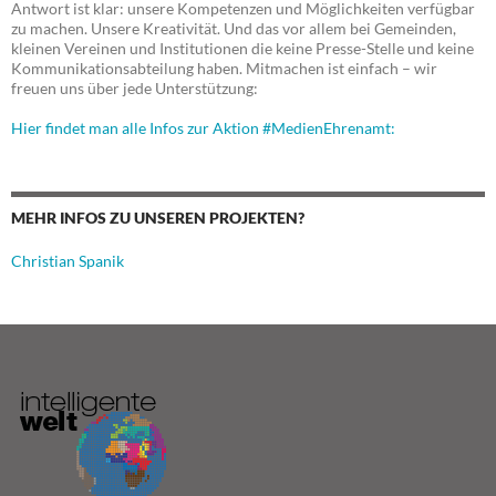
Antwort ist klar: unsere Kompetenzen und Möglichkeiten verfügbar
zu machen. Unsere Kreativität. Und das vor allem bei Gemeinden,
kleinen Vereinen und Institutionen die keine Presse-Stelle und keine
Kommunikationsabteilung haben. Mitmachen ist einfach – wir
freuen uns über jede Unterstützung:
Hier findet man alle Infos zur Aktion #MedienEhrenamt:
MEHR INFOS ZU UNSEREN PROJEKTEN?
Christian Spanik