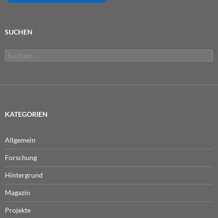
SUCHEN
Suchen
nach:
KATEGORIEN
Allgemein
Forschung
Hintergrund
Magazin
Projekte