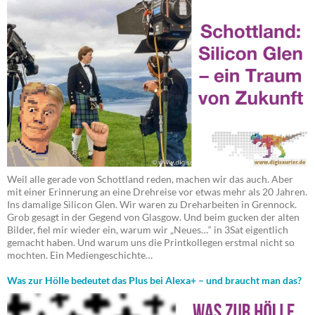
Weil alle gerade von Schottland reden, machen wir das auch. Aber
mit einer Erinnerung an eine Drehreise vor etwas mehr als 20 Jahren.
Ins damalige Silicon Glen. Wir waren zu Dreharbeiten in Grennock.
Grob gesagt in der Gegend von Glasgow. Und beim gucken der alten
Bilder, fiel mir wieder ein, warum wir „Neues…“ in 3Sat eigentlich
gemacht haben. Und warum uns die Printkollegen erstmal nicht so
mochten. Ein Mediengeschichte…
Was zur Hölle bedeutet das Plus bei Alexa+ – und braucht man das?