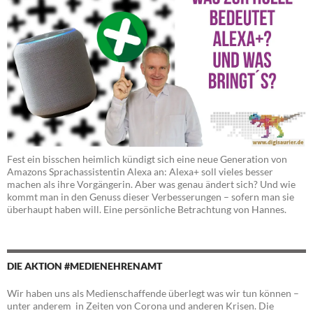
Fest ein bisschen heimlich kündigt sich eine neue Generation von
Amazons Sprachassistentin Alexa an: Alexa+ soll vieles besser
machen als ihre Vorgängerin. Aber was genau ändert sich? Und wie
kommt man in den Genuss dieser Verbesserungen – sofern man sie
überhaupt haben will. Eine persönliche Betrachtung von Hannes.
DIE AKTION #MEDIENEHRENAMT
Wir haben uns als Medienschaffende überlegt was wir tun können –
unter anderem in Zeiten von Corona und anderen Krisen. Die