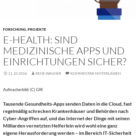
FORSCHUNG
,
PROJEKTE
E-HEALTH: SIND
MEDIZINISCHE APPS UND
EINRICHTUNGEN SICHER?
11.10.2016
RENE WAGNER
KOMMENTAR HINTERLASSEN
Aufmacherbild: (C) GfK
Tausende Gesundheits-Apps senden Daten in die Cloud, fast
regelmäßig schrecken Krankenhäuser und Behörden nach
Cyber-Angriffen auf, und das Internet der Dinge mit seinen
Milliarden vernetzten Helferlein wird wohl eine ganz
eigene Herausforderung werden – im Bereich IT-Sicherheit