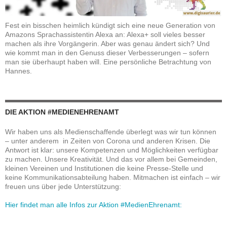
Fest ein bisschen heimlich kündigt sich eine neue Generation von
Amazons Sprachassistentin Alexa an: Alexa+ soll vieles besser
machen als ihre Vorgängerin. Aber was genau ändert sich? Und
wie kommt man in den Genuss dieser Verbesserungen – sofern
man sie überhaupt haben will. Eine persönliche Betrachtung von
Hannes.
DIE AKTION #MEDIENEHRENAMT
Wir haben uns als Medienschaffende überlegt was wir tun können
– unter anderem in Zeiten von Corona und anderen Krisen. Die
Antwort ist klar: unsere Kompetenzen und Möglichkeiten verfügbar
zu machen. Unsere Kreativität. Und das vor allem bei Gemeinden,
kleinen Vereinen und Institutionen die keine Presse-Stelle und
keine Kommunikationsabteilung haben. Mitmachen ist einfach – wir
freuen uns über jede Unterstützung:
Hier findet man alle Infos zur Aktion #MedienEhrenamt: