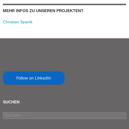
MEHR INFOS ZU UNSEREN PROJEKTEN?
Christian Spanik
Follow on LinkedIn
SUCHEN
Suchen
nach: