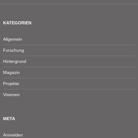
KATEGORIEN
Allgemein
Forschung
Hintergrund
Magazin
Projekte
Visionen
META
Anmelden