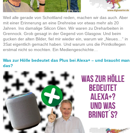
Weil alle gerade von Schottland reden, machen wir das auch. Aber
mit einer Erinnerung an eine Drehreise vor etwas mehr als 20
Jahren. Ins damalige Silicon Glen. Wir waren zu Dreharbeiten in
Grennock. Grob gesagt in der Gegend von Glasgow. Und beim
gucken der alten Bilder, fiel mir wieder ein, warum wir „Neues…“ in
3Sat eigentlich gemacht haben. Und warum uns die Printkollegen
erstmal nicht so mochten. Ein Mediengeschichte…
Was zur Hölle bedeutet das Plus bei Alexa+ – und braucht man
das?