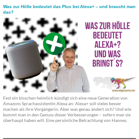
Was zur Hölle bedeutet das Plus bei Alexa+ – und braucht man
das?
Fest ein bisschen heimlich kündigt sich eine neue Generation von
Amazons Sprachassistentin Alexa an: Alexa+ soll vieles besser
machen als ihre Vorgängerin. Aber was genau ändert sich? Und wie
kommt man in den Genuss dieser Verbesserungen – sofern man sie
überhaupt haben will. Eine persönliche Betrachtung von Hannes.