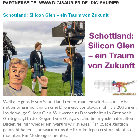
PARTNERSEITE: WWW.DIGISAURIER.DE: DIGISAURIER
Schottland: Silicon Glen – ein Traum von Zukunft
Weil alle gerade von Schottland reden, machen wir das auch. Aber
mit einer Erinnerung an eine Drehreise vor etwas mehr als 20 Jahren.
Ins damalige Silicon Glen. Wir waren zu Dreharbeiten in Grennock.
Grob gesagt in der Gegend von Glasgow. Und beim gucken der alten
Bilder, fiel mir wieder ein, warum wir „Neues…“ in 3Sat eigentlich
gemacht haben. Und warum uns die Printkollegen erstmal nicht so
mochten. Ein Mediengeschichte…