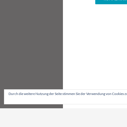
Durch die weitere Nutzung der Seite stimmen Sie der Verwendung von Cookies z