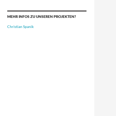
MEHR INFOS ZU UNSEREN PROJEKTEN?
Christian Spanik