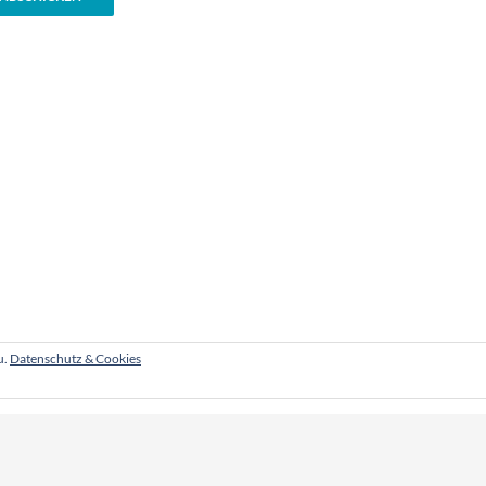
u.
Datenschutz & Cookies