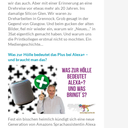
wir das auch. Aber mit einer Erinnerung an eine
Drehreise vor etwas mehr als 20 Jahren. Ins
damalige Silicon Glen. Wir waren zu
Dreharbeiten in Grennock. Grob gesagt in der
Gegend von Glasgow. Und beim gucken der alten
Bilder, fiel mir wieder ein, warum wir „Neues…“ in
3Sat eigentlich gemacht haben. Und warum uns
die Printkollegen erstmal nicht so mochten. Ein
Mediengeschichte…
Was zur Hölle bedeutet das Plus bei Alexa+ –
und braucht man das?
Fest ein bisschen heimlich kündigt sich eine neue
Generation von Amazons Sprachassistentin Alexa