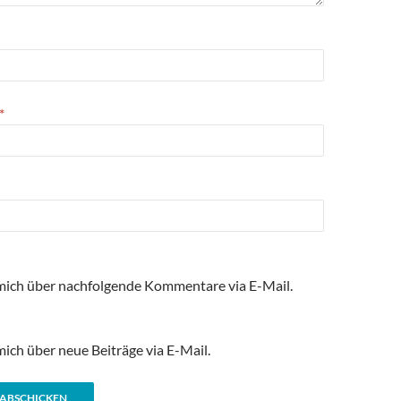
*
mich über nachfolgende Kommentare via E-Mail.
ich über neue Beiträge via E-Mail.