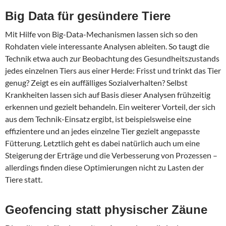
Big Data für gesündere Tiere
Mit Hilfe von Big-Data-Mechanismen lassen sich so den
Rohdaten viele interessante Analysen ableiten. So taugt die
Technik etwa auch zur Beobachtung des Gesundheitszustands
jedes einzelnen Tiers aus einer Herde: Frisst und trinkt das Tier
genug? Zeigt es ein auffälliges Sozialverhalten? Selbst
Krankheiten lassen sich auf Basis dieser Analysen frühzeitig
erkennen und gezielt behandeln. Ein weiterer Vorteil, der sich
aus dem Technik-Einsatz ergibt, ist beispielsweise eine
effizientere und an jedes einzelne Tier gezielt angepasste
Fütterung. Letztlich geht es dabei natürlich auch um eine
Steigerung der Erträge und die Verbesserung von Prozessen –
allerdings finden diese Optimierungen nicht zu Lasten der
Tiere statt.
Geofencing statt physischer Zäune