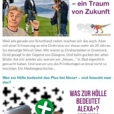
Weil alle gerade von Schottland reden, machen wir das auch. Aber
mit einer Erinnerung an eine Drehreise vor etwas mehr als 20 Jahren.
Ins damalige Silicon Glen. Wir waren zu Dreharbeiten in Grennock.
Grob gesagt in der Gegend von Glasgow. Und beim gucken der alten
Bilder, fiel mir wieder ein, warum wir „Neues…“ in 3Sat eigentlich
gemacht haben. Und warum uns die Printkollegen erstmal nicht so
mochten. Ein Mediengeschichte…
Was zur Hölle bedeutet das Plus bei Alexa+ – und braucht man
das?