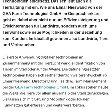
Technologien eingesetzt. Das schließt auch die
Tierhaltung mit ein. Wie uns Elmar Nieswand von der
GEA Farm Technologies GmbH im Gespräch erklärt,
geht es dabei aber nicht nur um Effizienzsteigerung und
Erleichterungen für Landwirte, sondern auch ums
Tierwohl sowie neue Möglichkeiten in der Beziehung
zum Kunden. Im Idealfall gewinnen also Landwirte, Tiere
und Verbraucher.
Die erste Anwendung digitaler Technologien im
Zusammenhang mit der Tierzucht war die Identifikation von
Tieren im Stall oder auf der Weide. Die dafür eingesetzten
Technologien haben sich seither deutlich weiterentwickelt, so
Elmar Nieswand, Director Dairy Health & Farm Management
bei der
GEA Farm Technologies GmbH
. Im Fokus stehen heute
die Wege, die Tiere vor allem außerhalb des Stalls zurücklegen.
Sie lassen sich mit GPS und Mobilfunk oder lokalen
Funknetzen gut erfassen und weiterverarbeiten.