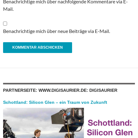
Benachrichtige mich über nachfolgende Kommentare via E-
Mail.
Benachrichtige mich über neue Beiträge via E-Mail.
PARTNERSEITE: WWW.DIGISAURIER.DE: DIGISAURIER
Schottland: Silicon Glen – ein Traum von Zukunft