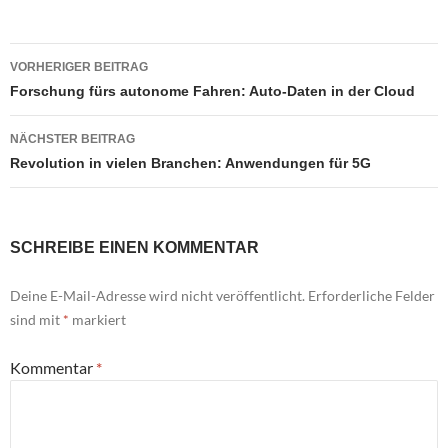
Beitragsnavigation
VORHERIGER BEITRAG
Forschung fürs autonome Fahren: Auto-Daten in der Cloud
NÄCHSTER BEITRAG
Revolution in vielen Branchen: Anwendungen für 5G
SCHREIBE EINEN KOMMENTAR
Deine E-Mail-Adresse wird nicht veröffentlicht.
Erforderliche Felder
sind mit
*
markiert
Kommentar
*