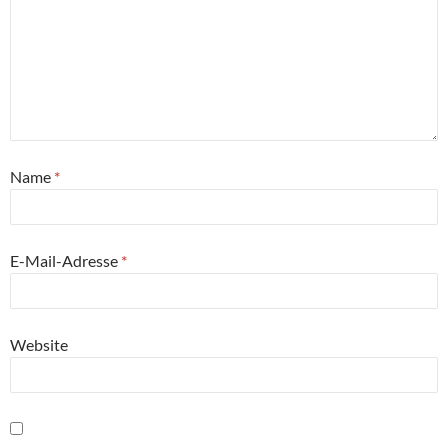
Name
*
E-Mail-Adresse
*
Website