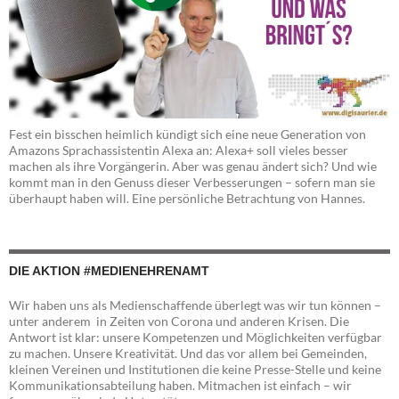
Fest ein bisschen heimlich kündigt sich eine neue Generation von
Amazons Sprachassistentin Alexa an: Alexa+ soll vieles besser
machen als ihre Vorgängerin. Aber was genau ändert sich? Und wie
kommt man in den Genuss dieser Verbesserungen – sofern man sie
überhaupt haben will. Eine persönliche Betrachtung von Hannes.
DIE AKTION #MEDIENEHRENAMT
Wir haben uns als Medienschaffende überlegt was wir tun können –
unter anderem in Zeiten von Corona und anderen Krisen. Die
Antwort ist klar: unsere Kompetenzen und Möglichkeiten verfügbar
zu machen. Unsere Kreativität. Und das vor allem bei Gemeinden,
kleinen Vereinen und Institutionen die keine Presse-Stelle und keine
Kommunikationsabteilung haben. Mitmachen ist einfach – wir