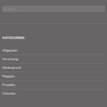
Suchen
nach:
KATEGORIEN
Allgemein
Forschung
Hintergrund
Magazin
Projekte
Visionen