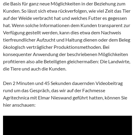
die Basis für ganz neue Möglichkeiten in der Beziehung zum
Kunden. So lässt sich etwa rückverfolgen, wie viel Zeit das Tier
auf der Weide verbracht hat und welches Futter es gegessen
hat. Wenn solche Informationen dem Kunden transparent zur
Verfügung gestellt werden, kann dies etwa dem Nachweis
tierfreundlicher Aufzucht und Haltung dienen oder dem Beleg
ökologisch verträglicher Produktionsmethoden. Bei
konsequenter Anwendung der beschriebenen Möglichkeiten
profitieren also alle Beteiligten gleichermaßen: Die Landwirte,
die Tiere und auch die Kunden.
Den 2 Minuten und 45 Sekunden dauernden Videobeitrag
rund um das Gespräch, das wir auf der Fachmesse
Agritechnica mit Elmar Nieswand geführt hatten, können Sie
hier anschauen: