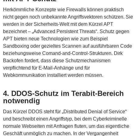
Herkömmliche Konzepte wie Firewalls können praktisch
nicht gegen noch unbekannte Angriffsvektoren schützen. Sie
werden in der Sicherheits-Welt mit dem Kürzel APT
bezeichnet – „Advanced Persistent Threats“. Schutz gegen
APT bieten neue Technologien wie zum Beispiel
Sandboxing oder gezieltes Scannen auf ausführbaren Code
beziehungsweise Comand-and-Control-Strukturen. Dirk
Backofen fordert, dass diese Schutzmechanismen
verpflichtend für E-Mail-Anhänge und für
Webkommunikation installiert werden müssen.
4. DDOS-Schutz im Terabit-Bereich
notwendig
Das Kürzel DDOS steht für „Distributed Denial of Service“
und beschreibt einen Angriffstyp, bei dem Cyberkriminelle
normale Webseiten mit Anfragen fluten, um das eigentliche
Geschäft unmöglich zu machen. In der Vergangenheit