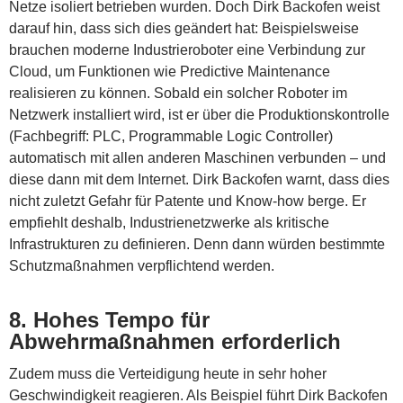
Netze isoliert betrieben wurden. Doch Dirk Backofen weist
darauf hin, dass sich dies geändert hat: Beispielsweise
brauchen moderne Industrieroboter eine Verbindung zur
Cloud, um Funktionen wie Predictive Maintenance
realisieren zu können. Sobald ein solcher Roboter im
Netzwerk installiert wird, ist er über die Produktionskontrolle
(Fachbegriff: PLC, Programmable Logic Controller)
automatisch mit allen anderen Maschinen verbunden – und
diese dann mit dem Internet. Dirk Backofen warnt, dass dies
nicht zuletzt Gefahr für Patente und Know-how berge. Er
empfiehlt deshalb, Industrienetzwerke als kritische
Infrastrukturen zu definieren. Denn dann würden bestimmte
Schutzmaßnahmen verpflichtend werden.
8. Hohes Tempo für
Abwehrmaßnahmen erforderlich
Zudem muss die Verteidigung heute in sehr hoher
Geschwindigkeit reagieren. Als Beispiel führt Dirk Backofen