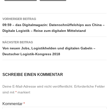
Beitragsnavigation
VORHERIGER BEITRAG
09:59 – das Digitalmagazin: Datenschnüffelchips aus China –
Digitale Logistik – Reise zum digitalen Mittelstand
NÄCHSTER BEITRAG
Von neuen Jobs, Logistikhelden und digitalen Gabeln –
Deutscher Logistik-Kongress 2018
SCHREIBE EINEN KOMMENTAR
Deine E-Mail-Adresse wird nicht veröffentlicht.
Erforderliche Felder
sind mit
*
markiert
Kommentar
*