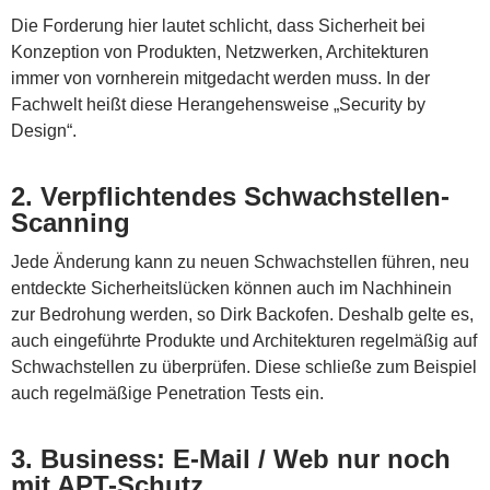
Die Forderung hier lautet schlicht, dass Sicherheit bei
Konzeption von Produkten, Netzwerken, Architekturen
immer von vornherein mitgedacht werden muss. In der
Fachwelt heißt diese Herangehensweise „Security by
Design“.
2. Verpflichtendes Schwachstellen-
Scanning
Jede Änderung kann zu neuen Schwachstellen führen, neu
entdeckte Sicherheitslücken können auch im Nachhinein
zur Bedrohung werden, so Dirk Backofen. Deshalb gelte es,
auch eingeführte Produkte und Architekturen regelmäßig auf
Schwachstellen zu überprüfen. Diese schließe zum Beispiel
auch regelmäßige Penetration Tests ein.
3. Business: E-Mail / Web nur noch
mit APT-Schutz