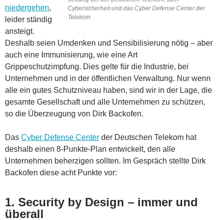
niedergehen
,
Cybersicherheit und das Cyber Defense Center der
Telekom.
leider ständig
ansteigt.
Deshalb seien Umdenken und Sensibilisierung nötig – aber
auch eine Immunisierung, wie eine Art
Grippeschutzimpfung. Dies gelte für die Industrie, bei
Unternehmen und in der öffentlichen Verwaltung. Nur wenn
alle ein gutes Schutzniveau haben, sind wir in der Lage, die
gesamte Gesellschaft und alle Unternehmen zu schützen,
so die Überzeugung von Dirk Backofen.
Das
Cyber Defense Center
der Deutschen Telekom hat
deshalb einen 8-Punkte-Plan entwickelt, den alle
Unternehmen beherzigen sollten. Im Gespräch stellte Dirk
Backofen diese acht Punkte vor:
1. Security by Design – immer und
überall