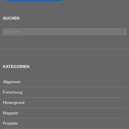
SUCHEN
Suchen
nach:
KATEGORIEN
Allgemein
Forschung
Hintergrund
Magazin
Projekte