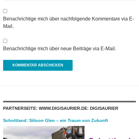
Benachrichtige mich über nachfolgende Kommentare via E-
Mail.
Benachrichtige mich über neue Beiträge via E-Mail.
PARTNERSEITE: WWW.DIGISAURIER.DE: DIGISAURIER
Schottland: Silicon Glen – ein Traum von Zukunft