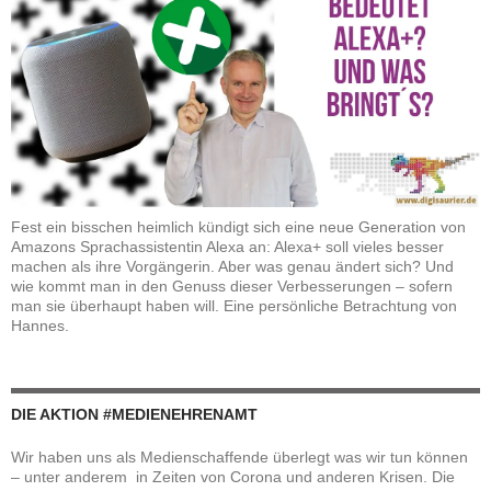
Fest ein bisschen heimlich kündigt sich eine neue Generation von
Amazons Sprachassistentin Alexa an: Alexa+ soll vieles besser
machen als ihre Vorgängerin. Aber was genau ändert sich? Und
wie kommt man in den Genuss dieser Verbesserungen – sofern
man sie überhaupt haben will. Eine persönliche Betrachtung von
Hannes.
DIE AKTION #MEDIENEHRENAMT
Wir haben uns als Medienschaffende überlegt was wir tun können
– unter anderem in Zeiten von Corona und anderen Krisen. Die