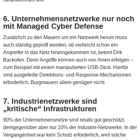
6. Unternehmensnetzwerke nur noch
mit Managed Cyber Defense
Zusätzlich zu den Mauern um ein Netzwerk herum muss
auch ständig geprüft werden, ob vielleicht schon ein
Angreifer in das Netz hineingekommen ist, betont Dirk
Backofen. Denn Angriffe können auch von ihnen erfolgen –
zum Beispiel mit einem manipulierten USB-Stick. Hierfür
sind ausgefeilte Detektions- und Response-Mechanismen
erforderlich. Burgmauern allein genügen nicht.
7. Industrienetzwerke sind
„kritische“ Infrastrukturen
90% der Unternehmensnetze sind relativ gut geschützt,
demgegenüber aber nur 10% der Industrie-Netzwerke. In der
Vergangenheit war kein Schutz erforderlich, weil solche