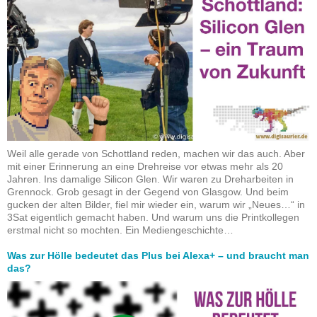
Weil alle gerade von Schottland reden, machen wir das auch. Aber
mit einer Erinnerung an eine Drehreise vor etwas mehr als 20
Jahren. Ins damalige Silicon Glen. Wir waren zu Dreharbeiten in
Grennock. Grob gesagt in der Gegend von Glasgow. Und beim
gucken der alten Bilder, fiel mir wieder ein, warum wir „Neues…“ in
3Sat eigentlich gemacht haben. Und warum uns die Printkollegen
erstmal nicht so mochten. Ein Mediengeschichte…
Was zur Hölle bedeutet das Plus bei Alexa+ – und braucht man
das?