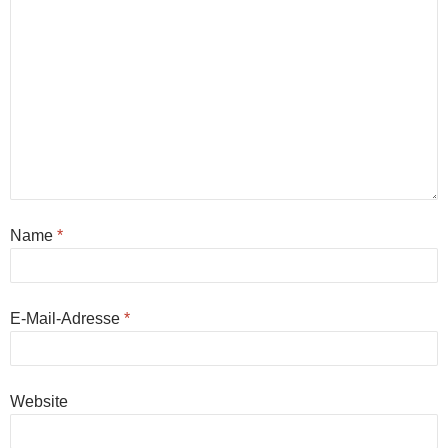
Name
*
E-Mail-Adresse
*
Website