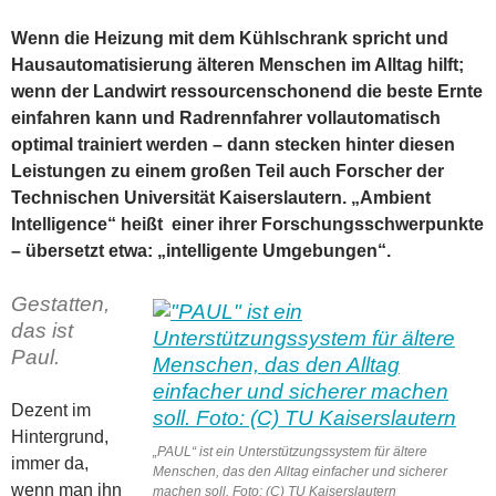
Wenn die Heizung mit dem Kühlschrank spricht und
Hausautomatisierung älteren Menschen im Alltag hilft;
wenn der Landwirt ressourcenschonend die beste Ernte
einfahren kann und Radrennfahrer vollautomatisch
optimal trainiert werden – dann stecken hinter diesen
Leistungen zu einem großen Teil auch Forscher der
Technischen Universität Kaiserslautern. „Ambient
Intelligence“ heißt einer ihrer Forschungsschwerpunkte
– übersetzt etwa: „intelligente Umgebungen“.
Gestatten,
das ist
Paul.
Dezent im
Hintergrund,
„PAUL“ ist ein Unterstützungssystem für ältere
immer da,
Menschen, das den Alltag einfacher und sicherer
wenn man ihn
machen soll. Foto: (C) TU Kaiserslautern