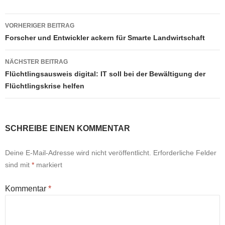
Beitragsnavigation
VORHERIGER BEITRAG
Forscher und Entwickler ackern für Smarte Landwirtschaft
NÄCHSTER BEITRAG
Flüchtlingsausweis digital: IT soll bei der Bewältigung der
Flüchtlingskrise helfen
SCHREIBE EINEN KOMMENTAR
Deine E-Mail-Adresse wird nicht veröffentlicht.
Erforderliche Felder
sind mit
*
markiert
Kommentar
*