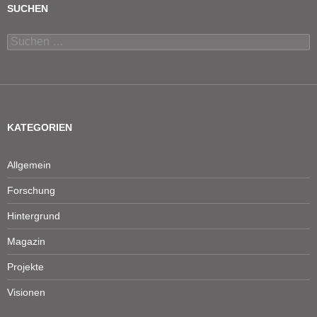
SUCHEN
Suchen
nach:
KATEGORIEN
Allgemein
Forschung
Hintergrund
Magazin
Projekte
Visionen