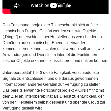
Das Forschungsprojekt der TU beschränkt sich auf die
technischen Fragen. Geklärt werden soll, wie Objekte
(„Dinge“) unterschiedlicher Hersteller aus verschiedenen
Domänen auf semantischer Ebene miteinander
kommunizieren können. Untersucht werden soll auch, wie
Anwendungen und Dienste im Internet die Funktionen
solcher Objekte erkennen, klassifizieren und nutzen können.
„Interoperabilität“ heißt diese Fähigkeit, verschiedenste
Signale zu entschlüsseln und die daraus gewonnenen
Informationen anderen Geräten zur Verfügung zu stellen.
Das bereits erwähnte Forschungsprojekt VICINITY tritt mit
dem Ziel an, Interoperabilität als Dienst zu entwickeln, der
von den Herstellern selbst gespeist und über die Cloud zur
Verfügung gestellt wird.