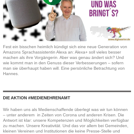
Fest ein bisschen heimlich kündigt sich eine neue Generation von
Amazons Sprachassistentin Alexa an: Alexa+ soll vieles besser
machen als ihre Vorgängerin. Aber was genau ändert sich? Und
wie kommt man in den Genuss dieser Verbesserungen – sofern
man sie überhaupt haben will. Eine persönliche Betrachtung von
Hannes.
DIE AKTION #MEDIENEHRENAMT
Wir haben uns als Medienschaffende überlegt was wir tun können
– unter anderem in Zeiten von Corona und anderen Krisen. Die
Antwort ist klar: unsere Kompetenzen und Möglichkeiten verfügbar
zu machen. Unsere Kreativität. Und das vor allem bei Gemeinden,
kleinen Vereinen und Institutionen die keine Presse-Stelle und