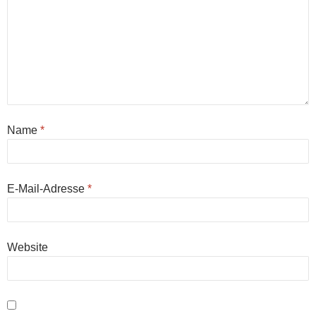
Name
*
E-Mail-Adresse
*
Website