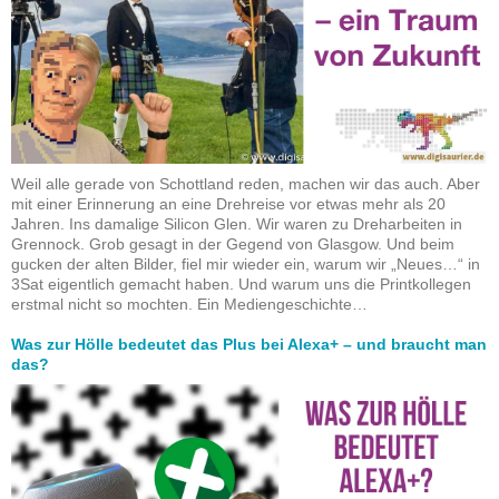
Weil alle gerade von Schottland reden, machen wir das auch. Aber
mit einer Erinnerung an eine Drehreise vor etwas mehr als 20
Jahren. Ins damalige Silicon Glen. Wir waren zu Dreharbeiten in
Grennock. Grob gesagt in der Gegend von Glasgow. Und beim
gucken der alten Bilder, fiel mir wieder ein, warum wir „Neues…“ in
3Sat eigentlich gemacht haben. Und warum uns die Printkollegen
erstmal nicht so mochten. Ein Mediengeschichte…
Was zur Hölle bedeutet das Plus bei Alexa+ – und braucht man
das?