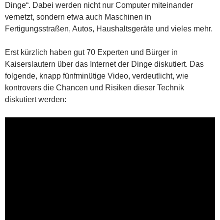
Dinge“. Dabei werden nicht nur Computer miteinander
vernetzt, sondern etwa auch Maschinen in
Fertigungsstraßen, Autos, Haushaltsgeräte und vieles mehr.
Erst kürzlich haben gut 70 Experten und Bürger in
Kaiserslautern über das Internet der Dinge diskutiert. Das
folgende, knapp fünfminütige Video, verdeutlicht, wie
kontrovers die Chancen und Risiken dieser Technik
diskutiert werden: