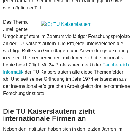
jeder Radfahrer seinen persönlichen Trainingsplan soweit
wie möglich erfüllt.
Das Thema
„Intelligente
Umgebung“ steht im Zentrum vielfältiger Forschungsprojekte
an der TU Kaiserslautern. Die Projekte unterstreichen die
wichtige Rolle von Grundlagen- und Anwendungsforschung
in vielen Themenbereichen, mit denen sich die Informatik
heute beschäftigt. Mit 24 Professuren deckt der
Fachbereich
Informatik
der TU Kaiserslautern alle diese Themenfelder
ab. Und seit seiner Gründung im Jahr 1974 entstanden aus
der international erfolgreichen Arbeit gleich drei renommierte
Forschungsinstitute.
Die TU Kaiserslautern zieht
internationale Firmen an
Neben den Instituten haben sich in den letzten Jahren im