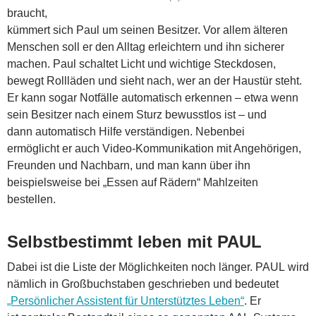
braucht,
kümmert sich Paul um seinen Besitzer. Vor allem älteren
Menschen soll er den Alltag erleichtern und ihn sicherer
machen. Paul schaltet Licht und wichtige Steckdosen,
bewegt Rollläden und sieht nach, wer an der Haustür steht.
Er kann sogar Notfälle automatisch erkennen – etwa wenn
sein Besitzer nach einem Sturz bewusstlos ist – und
dann automatisch Hilfe verständigen. Nebenbei
ermöglicht er auch Video-Kommunikation mit Angehörigen,
Freunden und Nachbarn, und man kann über ihn
beispielsweise bei „Essen auf Rädern“ Mahlzeiten
bestellen.
Selbstbestimmt leben mit PAUL
Dabei ist die Liste der Möglichkeiten noch länger. PAUL wird
nämlich in Großbuchstaben geschrieben und bedeutet
„Persönlicher Assistent für Unterstütztes Leben“
. Er