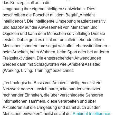
das Konzept, soll auch die
Umgebung ihre eigene Intelligenz entwickeln. Dies
beschreiben die Forscher mit dem Begriff „Ambient
Intelligence“. Die intelligente Umgebung reagiert sensitiv
und adaptiv auf die Anwesenheit von Menschen und
Objekten und kann dem Menschen so vielfältige Dienste
leisten. Dabei geht es nicht nur um allein lebende ältere
Menschen, sondern um so gut wie alle Lebenssituationen –
beim Arbeiten, beim Wohnen, beim Sport oder bei anderen
Freizeitaktivitäten. Die entsprechenden Anwendungen
werden dann mit Schlagworten wie „Ambient Assisted
{Working, Living, Training}“ bezeichnet.
„Technologische Basis von Ambient Intelligence ist ein
Netzwerk nahezu unsichtbarer, miteinander vernetzter
rechnender Einheiten, die über verschiedene Sensoren
Informationen sammeln, diese verarbeiten und über
Aktuatoren auf die Umgebung und damit auch auf den
Menschen einwirken“, heißt es auf der
Ambient-Intelligence-