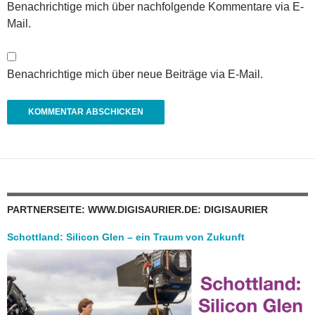
Benachrichtige mich über nachfolgende Kommentare via E-
Mail.
Benachrichtige mich über neue Beiträge via E-Mail.
PARTNERSEITE: WWW.DIGISAURIER.DE: DIGISAURIER
Schottland: Silicon Glen – ein Traum von Zukunft