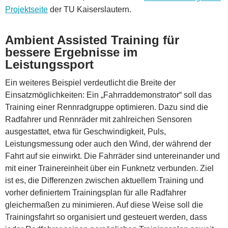
Projektseite
der TU Kaiserslautern.
Ambient Assisted Training für
bessere Ergebnisse im
Leistungssport
Ein weiteres Beispiel verdeutlicht die Breite der
Einsatzmöglichkeiten: Ein „Fahrraddemonstrator“ soll das
Training einer Rennradgruppe optimieren. Dazu sind die
Radfahrer und Rennräder mit zahlreichen Sensoren
ausgestattet, etwa für Geschwindigkeit, Puls,
Leistungsmessung oder auch den Wind, der während der
Fahrt auf sie einwirkt. Die Fahrräder sind untereinander und
mit einer Trainereinheit über ein Funknetz verbunden. Ziel
ist es, die Differenzen zwischen aktuellem Training und
vorher definiertem Trainingsplan für alle Radfahrer
gleichermaßen zu minimieren. Auf diese Weise soll die
Trainingsfahrt so organisiert und gesteuert werden, dass