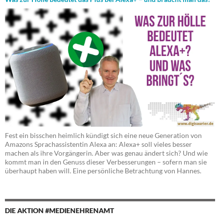
Fest ein bisschen heimlich kündigt sich eine neue Generation von
Amazons Sprachassistentin Alexa an: Alexa+ soll vieles besser
machen als ihre Vorgängerin. Aber was genau ändert sich? Und wie
kommt man in den Genuss dieser Verbesserungen – sofern man sie
überhaupt haben will. Eine persönliche Betrachtung von Hannes.
DIE AKTION #MEDIENEHRENAMT