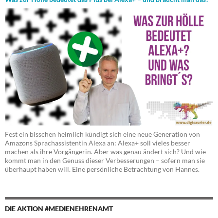
Fest ein bisschen heimlich kündigt sich eine neue Generation von
Amazons Sprachassistentin Alexa an: Alexa+ soll vieles besser
machen als ihre Vorgängerin. Aber was genau ändert sich? Und wie
kommt man in den Genuss dieser Verbesserungen – sofern man sie
überhaupt haben will. Eine persönliche Betrachtung von Hannes.
DIE AKTION #MEDIENEHRENAMT