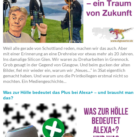
Weil alle gerade von Schottland reden, machen wir das auch. Aber
mit einer Erinnerung an eine Drehreise vor etwas mehr als 20 Jahren.
Ins damalige Silicon Glen. Wir waren zu Dreharbeiten in Grennock.
Grob gesagt in der Gegend von Glasgow. Und beim gucken der alten
Bilder, fiel mir wieder ein, warum wir „Neues…“ in 3Sat eigentlich
gemacht haben. Und warum uns die Printkollegen erstmal nicht so
mochten. Ein Mediengeschichte…
Was zur Hölle bedeutet das Plus bei Alexa+ – und braucht man
das?