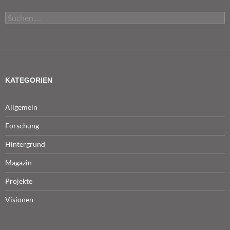
Suchen
nach:
KATEGORIEN
Allgemein
Forschung
Hintergrund
Magazin
Projekte
Visionen