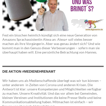
Fest ein bisschen heimlich kündigt sich eine neue Generation von
Amazons Sprachassistentin Alexa an: Alexa+ soll vieles besser
machen als ihre Vorgängerin. Aber was genau ändert sich? Und wie
kommt man in den Genuss dieser Verbesserungen – sofern man sie
überhaupt haben will. Eine persönliche Betrachtung von Hannes.
DIE AKTION #MEDIENEHRENAMT
Wir haben uns als Medienschaffende überlegt was wir tun können –
unter anderem in Zeiten von Corona und anderen Krisen. Die
Antwort ist klar: unsere Kompetenzen und Möglichkeiten verfügbar
zu machen. Unsere Kreativität. Und das vor allem bei Gemeinden,
kleinen Vereinen und Institutionen die keine Presse-Stelle und keine
Kommunikationsabteilung haben. Mitmachen ist einfach – wir