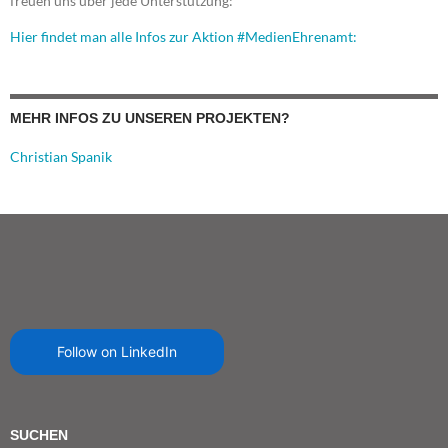
freuen uns über jede Unterstützung:
Hier findet man alle Infos zur Aktion #MedienEhrenamt:
MEHR INFOS ZU UNSEREN PROJEKTEN?
Christian Spanik
Follow on LinkedIn
SUCHEN