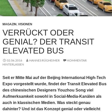
MAGAZIN
,
VISIONEN
VERRÜCKT ODER
GENIAL? DER TRANSIT
ELEVATED BUS
02.06.2016
HANNES RÜGHEIMER
KOMMENTAR
HINTERLASSEN
Seit er Mitte Mai auf der Beijing International High-Tech
Expo vorgestellt wurde, findet der Transit Elevated Bus
des chinesischen Designers Youzhou Song viel
Aufmerksamkeit sowohl in Social-Media-Kanälen als
auch in klassischen Medien. Was steckt genau
dahinter? Und ist das Konzept genial oder vielleicht