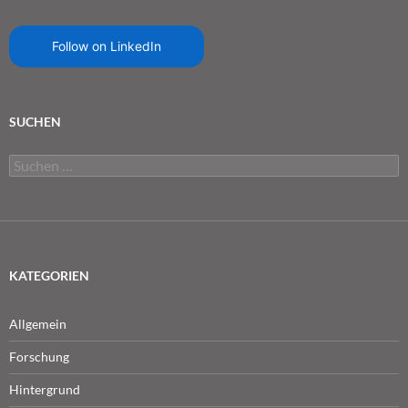
Follow on LinkedIn
SUCHEN
Suchen
nach:
KATEGORIEN
Allgemein
Forschung
Hintergrund