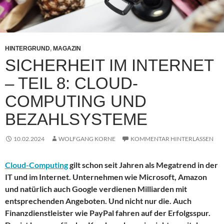
HINTERGRUND
,
MAGAZIN
SICHERHEIT IM INTERNET
– TEIL 8: CLOUD-
COMPUTING UND
BEZAHLSYSTEME
10.02.2024
WOLFGANG KORNE
KOMMENTAR HINTERLASSEN
Cloud-Computing
gilt schon seit Jahren als Megatrend in der
IT und im Internet. Unternehmen wie Microsoft, Amazon
und natürlich auch Google verdienen Milliarden mit
entsprechenden Angeboten. Und nicht nur die. Auch
Finanzdienstleister wie PayPal fahren auf der Erfolgsspur.