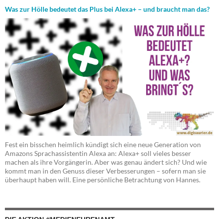
Was zur Hölle bedeutet das Plus bei Alexa+ – und braucht man das?
Fest ein bisschen heimlich kündigt sich eine neue Generation von
Amazons Sprachassistentin Alexa an: Alexa+ soll vieles besser
machen als ihre Vorgängerin. Aber was genau ändert sich? Und wie
kommt man in den Genuss dieser Verbesserungen – sofern man sie
überhaupt haben will. Eine persönliche Betrachtung von Hannes.