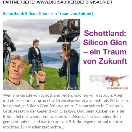
PARTNERSEITE: WWW.DIGISAURIER.DE: DIGISAURIER
Schottland: Silicon Glen – ein Traum von Zukunft
Weil alle gerade von Schottland reden, machen wir das auch. Aber
mit einer Erinnerung an eine Drehreise vor etwas mehr als 20 Jahren.
Ins damalige Silicon Glen. Wir waren zu Dreharbeiten in Grennock.
Grob gesagt in der Gegend von Glasgow. Und beim gucken der alten
Bilder, fiel mir wieder ein, warum wir „Neues…“ in 3Sat eigentlich
gemacht haben. Und warum uns die Printkollegen erstmal nicht so
mochten. Ein Mediengeschichte…