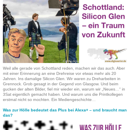
Weil alle gerade von Schottland reden, machen wir das auch. Aber
mit einer Erinnerung an eine Drehreise vor etwas mehr als 20
Jahren. Ins damalige Silicon Glen. Wir waren zu Dreharbeiten in
Grennock. Grob gesagt in der Gegend von Glasgow. Und beim
gucken der alten Bilder, fiel mir wieder ein, warum wir „Neues…“ in
3Sat eigentlich gemacht haben. Und warum uns die Printkollegen
erstmal nicht so mochten. Ein Mediengeschichte…
Was zur Hölle bedeutet das Plus bei Alexa+ – und braucht man
das?