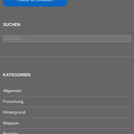
SUCHEN
Suchen
nach:
KATEGORIEN
Allgemein
Forschung
Hintergrund
Magazin
Projekte