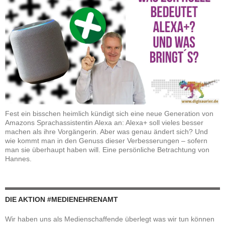
Fest ein bisschen heimlich kündigt sich eine neue Generation von
Amazons Sprachassistentin Alexa an: Alexa+ soll vieles besser
machen als ihre Vorgängerin. Aber was genau ändert sich? Und
wie kommt man in den Genuss dieser Verbesserungen – sofern
man sie überhaupt haben will. Eine persönliche Betrachtung von
Hannes.
DIE AKTION #MEDIENEHRENAMT
Wir haben uns als Medienschaffende überlegt was wir tun können