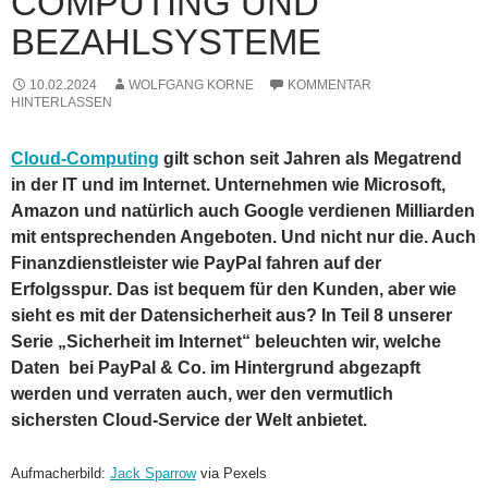
COMPUTING UND
BEZAHLSYSTEME
10.02.2024
WOLFGANG KORNE
KOMMENTAR
HINTERLASSEN
Cloud-Computing
gilt schon seit Jahren als Megatrend
in der IT und im Internet. Unternehmen wie Microsoft,
Amazon und natürlich auch Google verdienen Milliarden
mit entsprechenden Angeboten. Und nicht nur die. Auch
Finanzdienstleister wie PayPal fahren auf der
Erfolgsspur. Das ist bequem für den Kunden, aber wie
sieht es mit der Datensicherheit aus? In Teil 8 unserer
Serie „Sicherheit im Internet“ beleuchten wir, welche
Daten bei PayPal & Co. im Hintergrund abgezapft
werden und verraten auch, wer den vermutlich
sichersten Cloud-Service der Welt anbietet.
Aufmacherbild:
Jack Sparrow
via Pexels