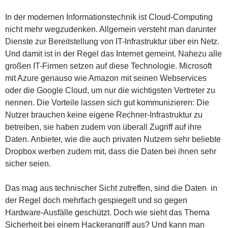
In der modernen Informationstechnik ist Cloud-Computing
nicht mehr wegzudenken. Allgemein versteht man darunter
Dienste zur Bereitstellung von IT-Infrastruktur über ein Netz.
Und damit ist in der Regel das Internet gemeint. Nahezu alle
großen IT-Firmen setzen auf diese Technologie. Microsoft
mit Azure genauso wie Amazon mit seinen Webservices
oder die Google Cloud, um nur die wichtigsten Vertreter zu
nennen. Die Vorteile lassen sich gut kommunizieren: Die
Nutzer brauchen keine eigene Rechner-Infrastruktur zu
betreiben, sie haben zudem von überall Zugriff auf ihre
Daten. Anbieter, wie die auch privaten Nutzern sehr beliebte
Dropbox werben zudem mit, dass die Daten bei ihnen sehr
sicher seien.
Das mag aus technischer Sicht zutreffen, sind die Daten in
der Regel doch mehrfach gespiegelt und so gegen
Hardware-Ausfälle geschützt. Doch wie sieht das Thema
Sicherheit bei einem Hackerangriff aus? Und kann man