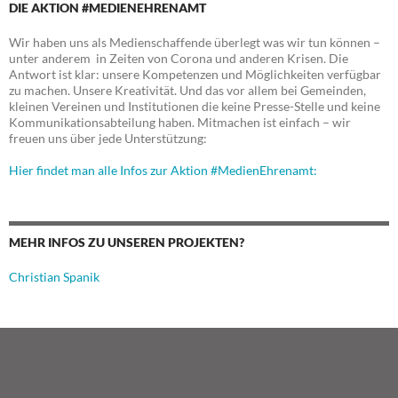
DIE AKTION #MEDIENEHRENAMT
Wir haben uns als Medienschaffende überlegt was wir tun können –
unter anderem in Zeiten von Corona und anderen Krisen. Die
Antwort ist klar: unsere Kompetenzen und Möglichkeiten verfügbar
zu machen. Unsere Kreativität. Und das vor allem bei Gemeinden,
kleinen Vereinen und Institutionen die keine Presse-Stelle und keine
Kommunikationsabteilung haben. Mitmachen ist einfach – wir
freuen uns über jede Unterstützung:
Hier findet man alle Infos zur Aktion #MedienEhrenamt:
MEHR INFOS ZU UNSEREN PROJEKTEN?
Christian Spanik