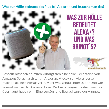
Was zur Hölle bedeutet das Plus bei Alexa+ – und braucht man das?
Fest ein bisschen heimlich kündigt sich eine neue Generation von
Amazons Sprachassistentin Alexa an: Alexa+ soll vieles besser
machen als ihre Vorgängerin. Aber was genau ändert sich? Und wie
kommt man in den Genuss dieser Verbesserungen – sofern man sie
überhaupt haben will. Eine persönliche Betrachtung von Hannes.