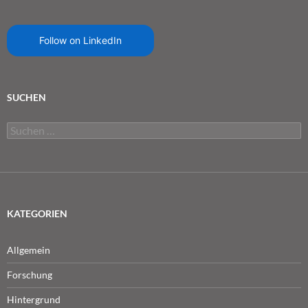
Follow on LinkedIn
SUCHEN
Suchen
nach:
KATEGORIEN
Allgemein
Forschung
Hintergrund