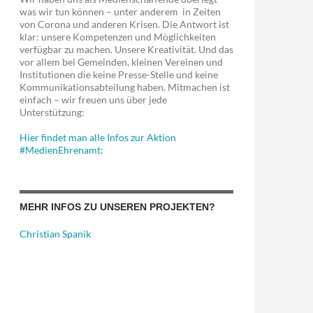
was wir tun können – unter anderem in Zeiten
von Corona und anderen Krisen. Die Antwort ist
klar: unsere Kompetenzen und Möglichkeiten
verfügbar zu machen. Unsere Kreativität. Und das
vor allem bei Gemeinden, kleinen Vereinen und
Institutionen die keine Presse-Stelle und keine
Kommunikationsabteilung haben. Mitmachen ist
einfach – wir freuen uns über jede
Unterstützung:
Hier findet man alle Infos zur Aktion
#MedienEhrenamt:
MEHR INFOS ZU UNSEREN PROJEKTEN?
Christian Spanik