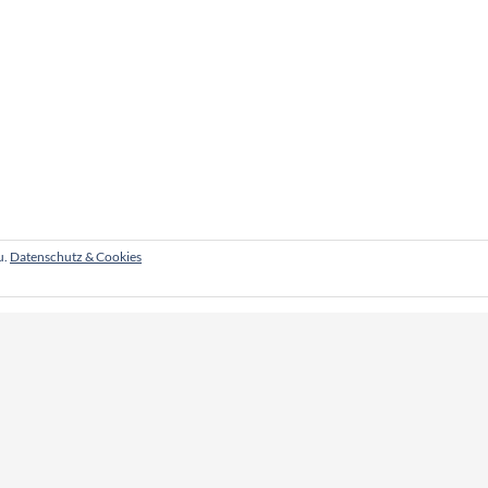
u.
Datenschutz & Cookies