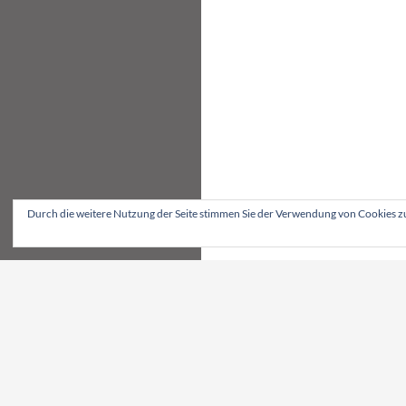
Durch die weitere Nutzung der Seite stimmen Sie der Verwendung von Cookies z