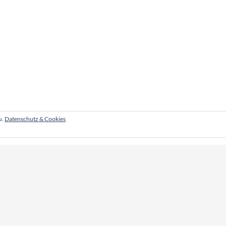
u.
Datenschutz & Cookies