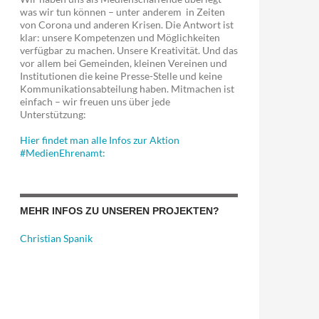
was wir tun können – unter anderem in Zeiten
von Corona und anderen Krisen. Die Antwort ist
klar: unsere Kompetenzen und Möglichkeiten
verfügbar zu machen. Unsere Kreativität. Und das
vor allem bei Gemeinden, kleinen Vereinen und
Institutionen die keine Presse-Stelle und keine
Kommunikationsabteilung haben. Mitmachen ist
einfach – wir freuen uns über jede
Unterstützung:
Hier findet man alle Infos zur Aktion
#MedienEhrenamt:
MEHR INFOS ZU UNSEREN PROJEKTEN?
Christian Spanik