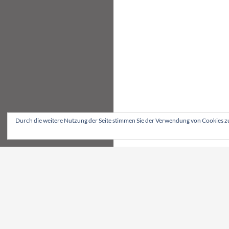
Durch die weitere Nutzung der Seite stimmen Sie der Verwendung von Cookies z